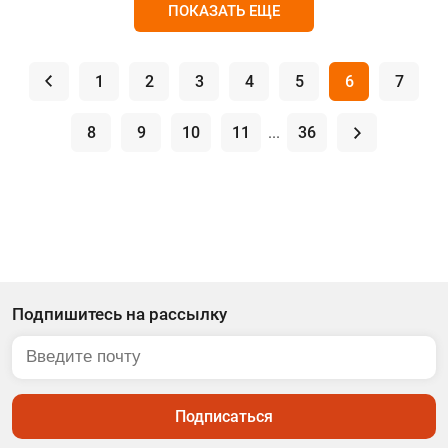
ПОКАЗАТЬ ЕЩЕ
.
1
2
3
4
5
6
7
8
9
10
11
...
36
.
Подпишитесь на рассылку
Подписаться