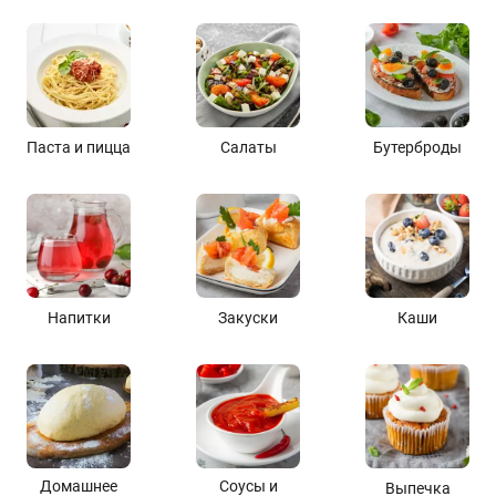
Паста и пицца
Салаты
Бутерброды
Напитки
Закуски
Каши
Домашнее
Соусы и
Выпечка