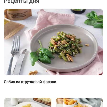
Рецепты дня
Лобио из стручковой фасоли