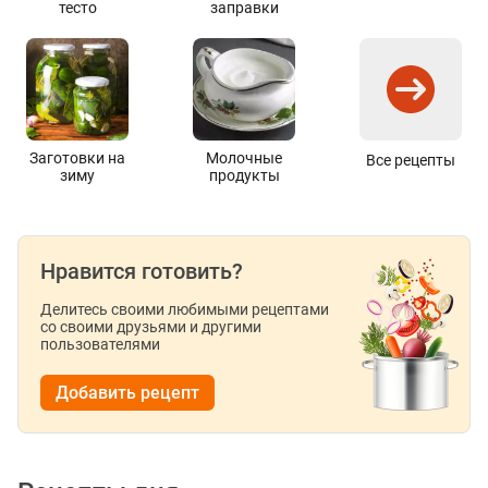
тесто
заправки
Заготовки на
Молочные
Все рецепты
зиму
продукты
Нравится готовить?
Делитесь своими любимыми рецептами
со своими друзьями и другими
пользователями
Добавить рецепт