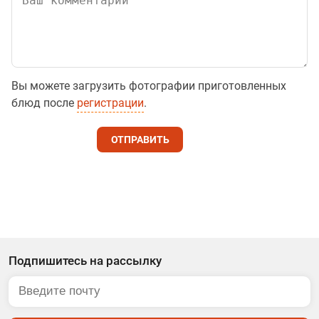
Вы можете загрузить фотографии приготовленных
блюд после
регистрации
.
ОТПРАВИТЬ
Подпишитесь на рассылку