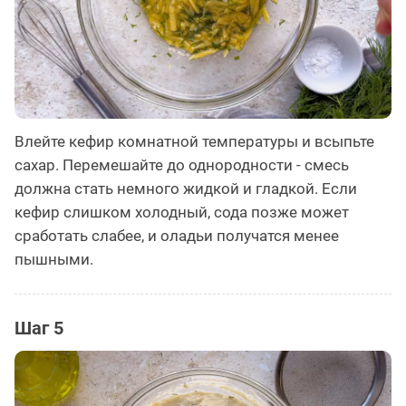
Влейте кефир комнатной температуры и всыпьте
сахар. Перемешайте до однородности - смесь
должна стать немного жидкой и гладкой. Если
кефир слишком холодный, сода позже может
сработать слабее, и оладьи получатся менее
пышными.
Шаг 5