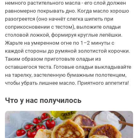
немного растительного масла - его слой должен
равномерно покрывать дно. Когда масло хорошо
разогреется (оно начнёт слегка шипеть при
соприкосновении с тестом), выложите оладьи
столовой ложкой, формируя круглые лепёшки.
Жарьте на умеренном огне по 1–2 минуты с
каждой стороны до румяной золотистой корочки.
Таким образом приготовьте оладьи из
оставшегося теста. Готовые оладьи выкладывайте
на тарелку, застеленную бумажным полотенцем,
чтобы убрать лишнее масло. Приятного аппетита!
Что у нас получилось