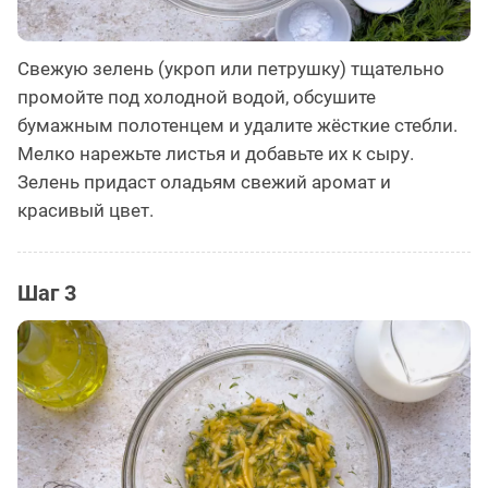
Свежую зелень (укроп или петрушку) тщательно
промойте под холодной водой, обсушите
бумажным полотенцем и удалите жёсткие стебли.
Мелко нарежьте листья и добавьте их к сыру.
Зелень придаст оладьям свежий аромат и
красивый цвет.
Шаг 3