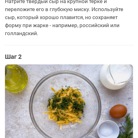
Натрите твёрдый сыр на крупной тёрке и
переложите его в глубокую миску. Используйте
сыр, который хорошо плавится, но сохраняет
форму при жарке - например, российский или
голландский.
Шаг 2