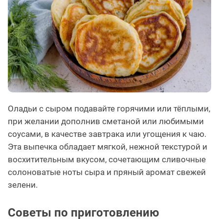
Оладьи с сыром подавайте горячими или тёплыми,
при желании дополнив сметаной или любимыми
соусами, в качестве завтрака или угощения к чаю.
Эта выпечка обладает мягкой, нежной текстурой и
восхитительным вкусом, сочетающим сливочные
солоноватые ноты сыра и пряный аромат свежей
зелени.
Советы по приготовлению