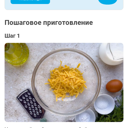
Пошаговое приготовление
Шаг 1