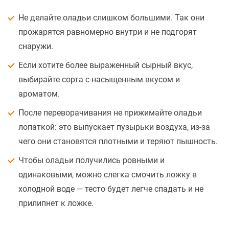
Не делайте оладьи слишком большими. Так они
прожарятся равномерно внутри и не подгорят
снаружи.
Если хотите более выраженный сырный вкус,
выбирайте сорта с насыщенным вкусом и
ароматом.
После переворачивания не прижимайте оладьи
лопаткой: это выпускает пузырьки воздуха, из-за
чего они становятся плотными и теряют пышность.
Чтобы оладьи получились ровными и
одинаковыми, можно слегка смочить ложку в
холодной воде — тесто будет легче спадать и не
прилипнет к ложке.