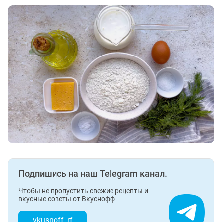
Подпишись на наш Telegram канал.
Чтобы не пропустить свежие рецепты и
вкусные советы от Вкуснофф
vkusnoff_rf