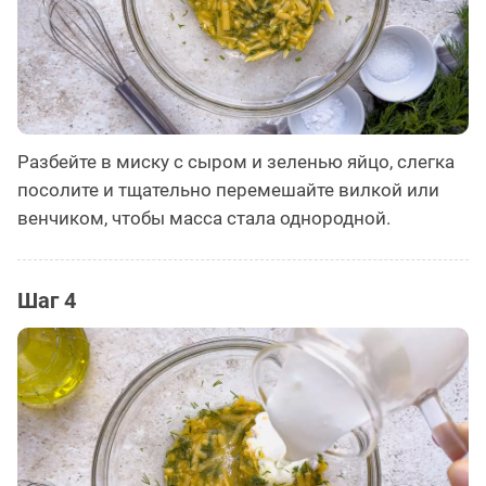
Разбейте в миску с сыром и зеленью яйцо, слегка
посолите и тщательно перемешайте вилкой или
венчиком, чтобы масса стала однородной.
Шаг 4