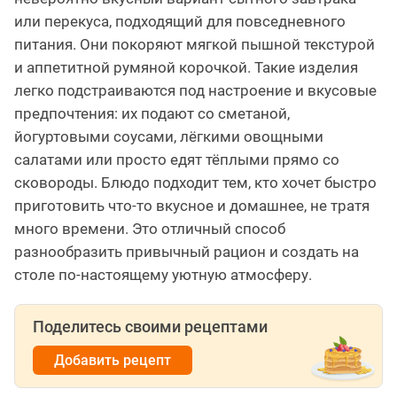
или перекуса, подходящий для повседневного
питания. Они покоряют мягкой пышной текстурой
и аппетитной румяной корочкой. Такие изделия
легко подстраиваются под настроение и вкусовые
предпочтения: их подают со сметаной,
йогуртовыми соусами, лёгкими овощными
салатами или просто едят тёплыми прямо со
сковороды. Блюдо подходит тем, кто хочет быстро
приготовить что-то вкусное и домашнее, не тратя
много времени. Это отличный способ
разнообразить привычный рацион и создать на
столе по-настоящему уютную атмосферу.
Поделитесь своими рецептами
Добавить рецепт