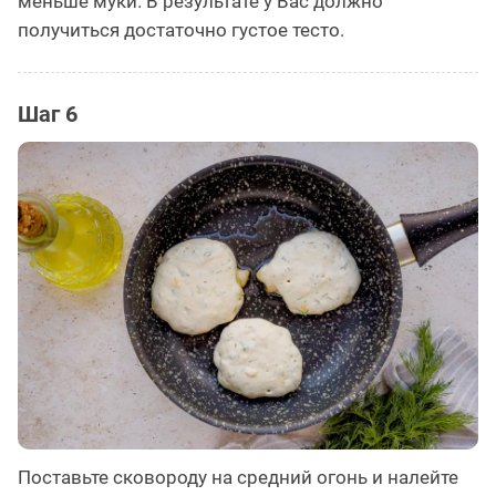
меньше муки. В результате у Вас должно
получиться достаточно густое тесто.
Шаг 6
Поставьте сковороду на средний огонь и налейте