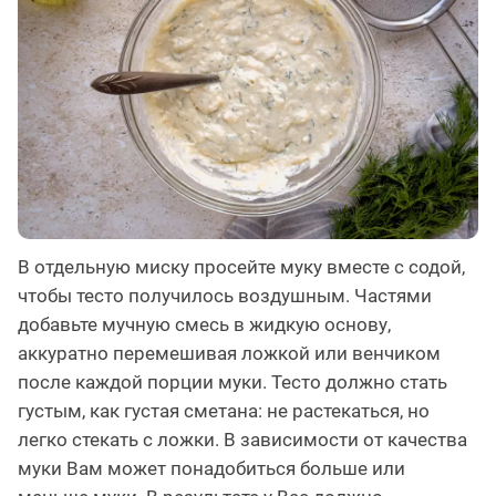
В отдельную миску просейте муку вместе с содой,
чтобы тесто получилось воздушным. Частями
добавьте мучную смесь в жидкую основу,
аккуратно перемешивая ложкой или венчиком
после каждой порции муки. Тесто должно стать
густым, как густая сметана: не растекаться, но
легко стекать с ложки. В зависимости от качества
муки Вам может понадобиться больше или