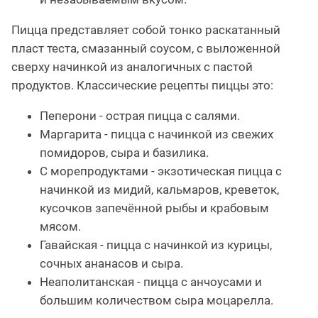
Пицца представляет собой тонко раскатанный
пласт теста, смазанный соусом, с выложенной
сверху начинкой из аналогичных с пастой
продуктов. Классические рецепты пиццы это:
Пеперони - острая пицца с салями.
Маргарита - пицца с начинкой из свежих
помидоров, сыра и базилика.
С морепродуктами - экзотическая пицца с
начинкой из мидий, кальмаров, креветок,
кусочков запечённой рыбы и крабовым
мясом.
Гавайская - пицца с начинкой из курицы,
сочных ананасов и сыра.
Неаполитанская - пицца с анчоусами и
большим количеством сыра моцарелла.