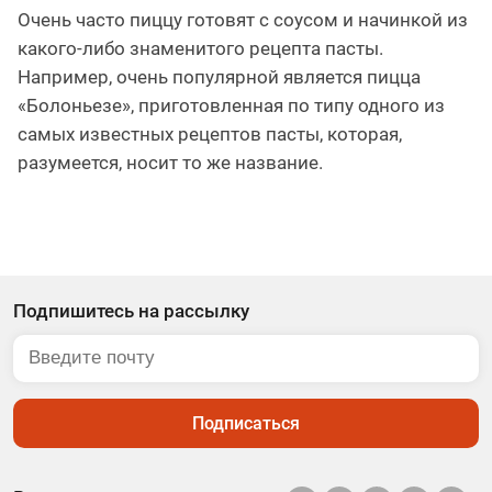
Очень часто пиццу готовят с соусом и начинкой из
какого-либо знаменитого рецепта пасты.
Например, очень популярной является пицца
«Болоньезе», приготовленная по типу одного из
самых известных рецептов пасты, которая,
разумеется, носит то же название.
Подпишитесь на рассылку
Подписаться