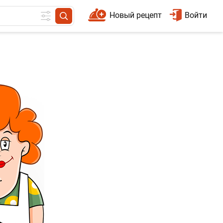
Новый рецепт
Войти