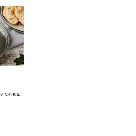
жется наш