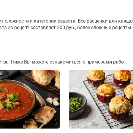
т сложности и категории рецепта. Все расценки для каждо
а за рецепт составляет 200 руб., более сложные рецепты
тва. Ниже Вы можете ознакомиться с примерами работ.