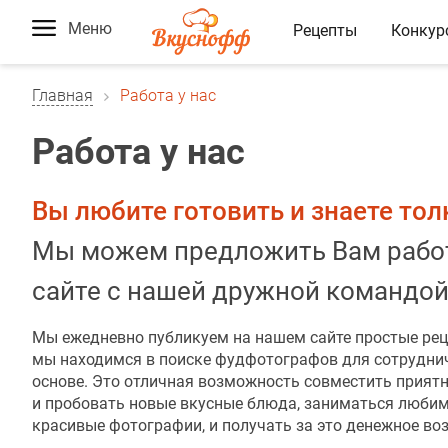
Меню
Рецепты
Конкур
Главная
Работа у нас
Работа у нас
Вы любите готовить и знаете тол
Мы можем предложить Вам работ
сайте с нашей дружной командой
Мы ежедневно публикуем на нашем сайте простые ре
мы находимся в поиске фудфотографов для сотрудни
основе. Это отличная возможность совместить приятн
и пробовать новые вкусные блюда, заниматься люби
красивые фотографии, и получать за это денежное во