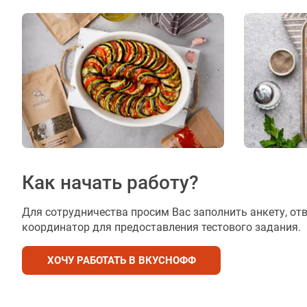
Как начать работу?
Для сотрудничества просим Вас заполнить анкету, от
координатор для предоставления тестового задания.
ХОЧУ РАБОТАТЬ В ВКУСНОФФ