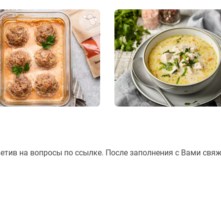
ветив на вопросы по ссылке. После заполнения с Вами свя