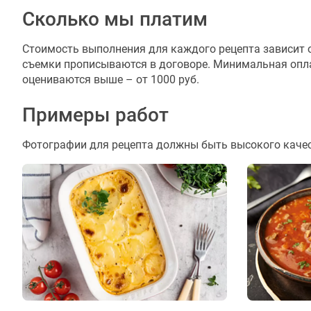
Сколько мы платим
Стоимость выполнения для каждого рецепта зависит о
съемки прописываются в договоре. Минимальная оплат
оцениваются выше – от 1000 руб.
Примеры работ
Фотографии для рецепта должны быть высокого качес