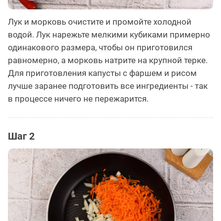
Лук и морковь очистите и промойте холодной
водой. Лук нарежьте мелкими кубиками примерно
одинакового размера, чтобы он приготовился
равномерно, а морковь натрите на крупной терке.
Для приготовления капусты с фаршем и рисом
лучше заранее подготовить все ингредиенты - так
в процессе ничего не пережарится.
Шаг 2