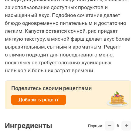
за использование доступных продуктов и
насыщенный вкус. Подобное сочетание делает
блюдо одновременно питательным и достаточно
легким. Капуста остается сочной, рис придает
мягкую текстуру, а мясной фарш делает вкус более
выразительным, сытным и ароматным. Рецепт
отлично подходит для повседневного меню,
поскольку не требует сложных кулинарных
навыков и больших затрат времени.
Поделитесь своими рецептами
Добавить рецепт
Ингредиенты
6
Порции: