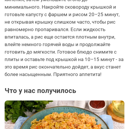
минимального. Накройте сковороду крышкой и
готовьте капусту с фаршем и рисом 20–25 минут,
не открывая крышку слишком часто, чтобы рис
равномерно пропаривался. Если жидкость
впиталась, а рис еще остается плотным внутри,
влейте немного горячей воды и продолжайте
готовить до мягкости. Готовое блюдо снимите с
плиты и оставьте под крышкой на 10–15 минут - за
это время рис окончательно дойдет, а вкус станет
более насыщенным. Приятного аппетита!
Что у нас получилось