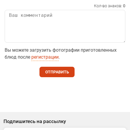
Кол-во знаков:
0
Вы можете загрузить фотографии приготовленных
блюд после
регистрации
.
ОТПРАВИТЬ
Подпишитесь на рассылку