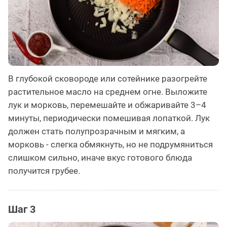
В глубокой сковороде или сотейнике разогрейте
растительное масло на среднем огне. Выложите
лук и морковь, перемешайте и обжаривайте 3–4
минуты, периодически помешивая лопаткой. Лук
должен стать полупрозрачным и мягким, а
морковь - слегка обмякнуть, но не подрумяниться
слишком сильно, иначе вкус готового блюда
получится грубее.
Шаг 3