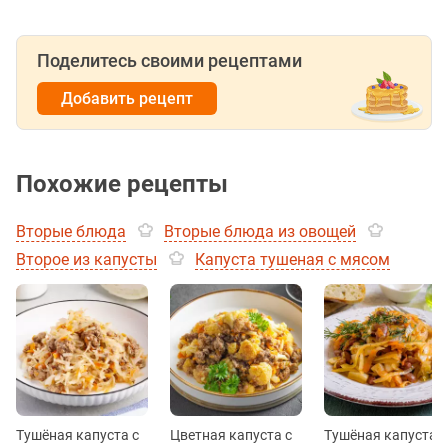
Поделитесь своими рецептами
Добавить рецепт
Похожие рецепты
Вторые блюда
Вторые блюда из овощей
Второе из капусты
Капуста тушеная с мясом
Тушёная капуста с
Цветная капуста с
Тушёная капуста с