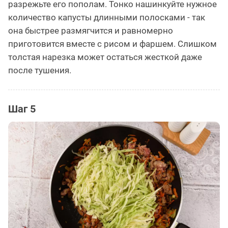
разрежьте его пополам. Тонко нашинкуйте нужное
количество капусты длинными полосками - так
она быстрее размягчится и равномерно
приготовится вместе с рисом и фаршем. Слишком
толстая нарезка может остаться жесткой даже
после тушения.
Шаг 5