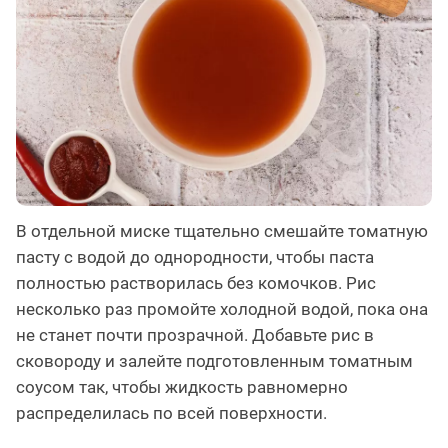
В отдельной миске тщательно смешайте томатную
пасту с водой до однородности, чтобы паста
полностью растворилась без комочков. Рис
несколько раз промойте холодной водой, пока она
не станет почти прозрачной. Добавьте рис в
сковороду и залейте подготовленным томатным
соусом так, чтобы жидкость равномерно
распределилась по всей поверхности.