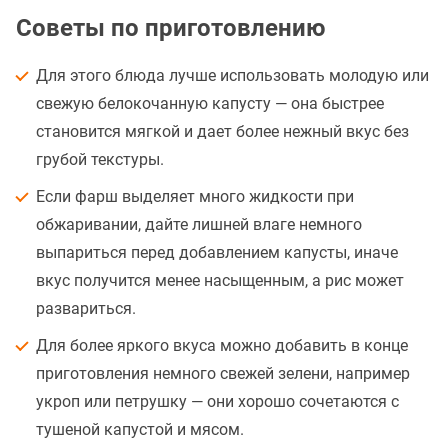
Советы по приготовлению
Для этого блюда лучше использовать молодую или
свежую белокочанную капусту — она быстрее
становится мягкой и дает более нежный вкус без
грубой текстуры.
Если фарш выделяет много жидкости при
обжаривании, дайте лишней влаге немного
выпариться перед добавлением капусты, иначе
вкус получится менее насыщенным, а рис может
развариться.
Для более яркого вкуса можно добавить в конце
приготовления немного свежей зелени, например
укроп или петрушку — они хорошо сочетаются с
тушеной капустой и мясом.