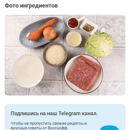
Фото ингредиентов
Подпишись на наш Telegram канал.
Чтобы не пропустить свежие рецепты и
вкусные советы от Вкуснофф