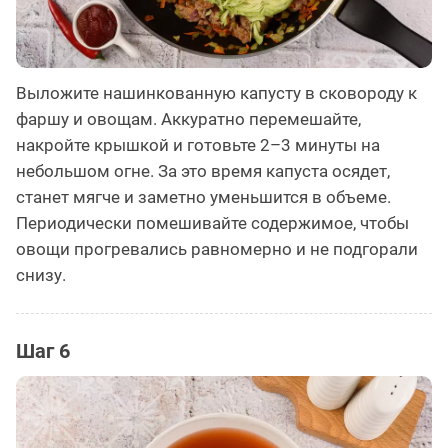
Выложите нашинкованную капусту в сковороду к
фаршу и овощам. Аккуратно перемешайте,
накройте крышкой и готовьте 2–3 минуты на
небольшом огне. За это время капуста осядет,
станет мягче и заметно уменьшится в объеме.
Периодически помешивайте содержимое, чтобы
овощи прогревались равномерно и не подгорали
снизу.
Шаг 6