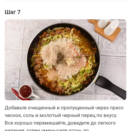
Шаг 7
Добавьте очищенный и пропущенный через пресс
чеснок, соль и молотый черный перец по вкусу.
Все хорошо перемешайте, доведите до легкого
кипения, затем уменьшите огонь до