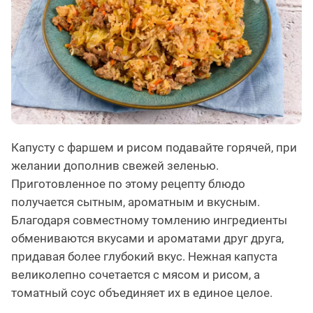
Капусту с фаршем и рисом подавайте горячей, при
желании дополнив свежей зеленью.
Приготовленное по этому рецепту блюдо
получается сытным, ароматным и вкусным.
Благодаря совместному томлению ингредиенты
обмениваются вкусами и ароматами друг друга,
придавая более глубокий вкус. Нежная капуста
великолепно сочетается с мясом и рисом, а
томатный соус объединяет их в единое целое.