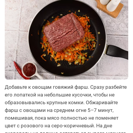
Добавьте к овощам говяжий фарш. Сразу разбейте
его лопаткой на небольшие кусочки, чтобы не
образовывались крупные комки. Обжаривайте
фарш с овощами на среднем огне 5–7 минут,
помешивая, пока мясо полностью не поменяет
цвет с розового на серо-коричневый. На дне