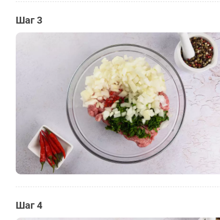
Шаг 3
Шаг 4