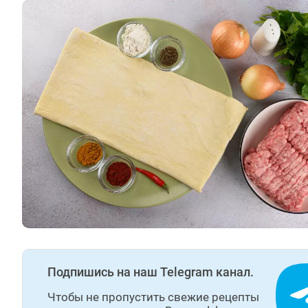
Подпишись на наш Telegram канал.
Чтобы не пропустить свежие рецепты