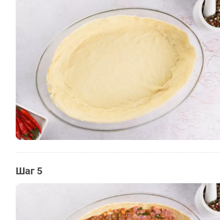
Шаг 5