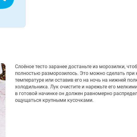
Слоёное тесто заранее достаньте из морозилки, что
полностью разморозилось. Это можно сделать при
температуре или оставив его на ночь на нижней пол
холодильника. Лук очистите и нарежьте его мелкими
в готовой начинке он должен равномерно распредел
ощущаться крупными кусочками.