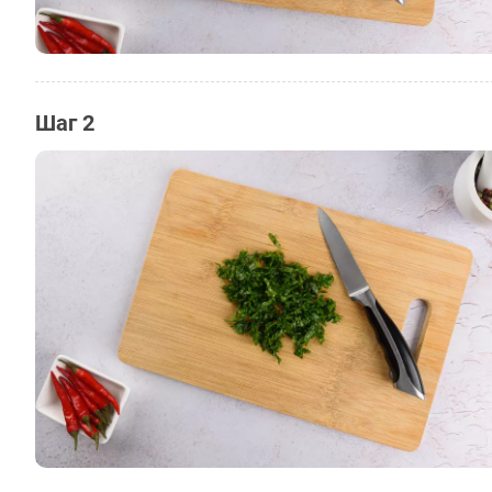
Шаг 2