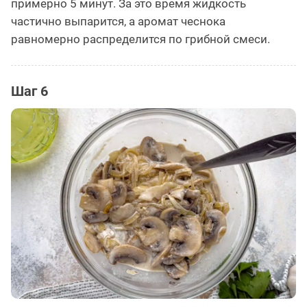
примерно 5 минут. За это время жидкость
частично выпарится, а аромат чеснока
равномерно распределится по грибной смеси.
Шаг 6