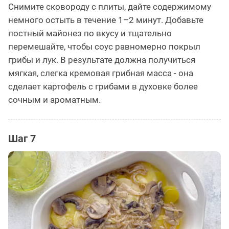
Снимите сковороду с плиты, дайте содержимому
немного остыть в течение 1–2 минут. Добавьте
постный майонез по вкусу и тщательно
перемешайте, чтобы соус равномерно покрыл
грибы и лук. В результате должна получиться
мягкая, слегка кремовая грибная масса - она
сделает картофель с грибами в духовке более
сочным и ароматным.
Шаг 7