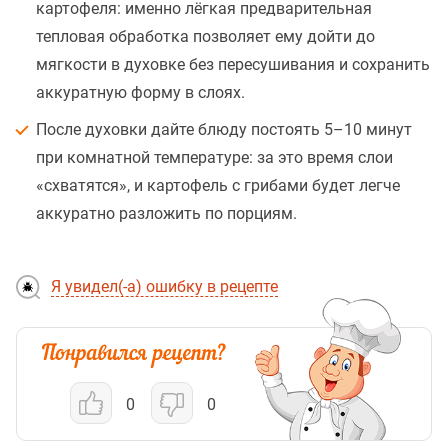
картофеля: именно лёгкая предварительная
тепловая обработка позволяет ему дойти до
мягкости в духовке без пересушивания и сохранить
аккуратную форму в слоях.
После духовки дайте блюду постоять 5–10 минут
при комнатной температуре: за это время слои
«схватятся», и картофель с грибами будет легче
аккуратно разложить по порциям.
Я увидел(-а) ошибку в рецепте
0
0