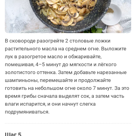
В сковороде разогрейте 2 столовые ложки
растительного масла на среднем огне. Выложите
лук в разогретое масло и обжаривайте,
помешивая, 4–5 минут до мягкости и лёгкого
золотистого оттенка. Затем добавьте нарезанные
шампиньоны, перемешайте и продолжайте
готовить на небольшом огне около 7 минут. За это
время грибы сначала выделят сок, а затем часть
влаги испарится, и они начнут слегка
подрумяниваться.
Шаг 5