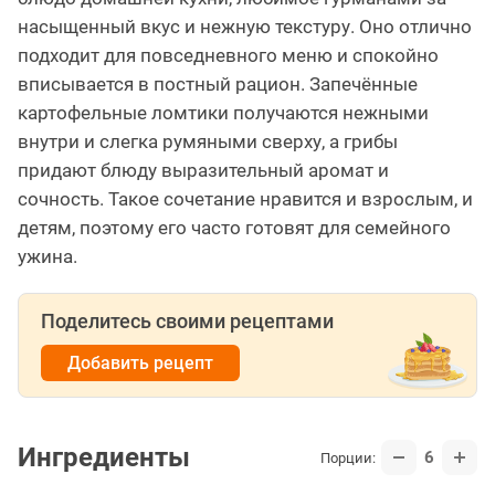
насыщенный вкус и нежную текстуру. Оно отлично
подходит для повседневного меню и спокойно
вписывается в постный рацион. Запечённые
картофельные ломтики получаются нежными
внутри и слегка румяными сверху, а грибы
придают блюду выразительный аромат и
сочность. Такое сочетание нравится и взрослым, и
детям, поэтому его часто готовят для семейного
ужина.
Поделитесь своими рецептами
Добавить рецепт
Ингредиенты
6
Порции: