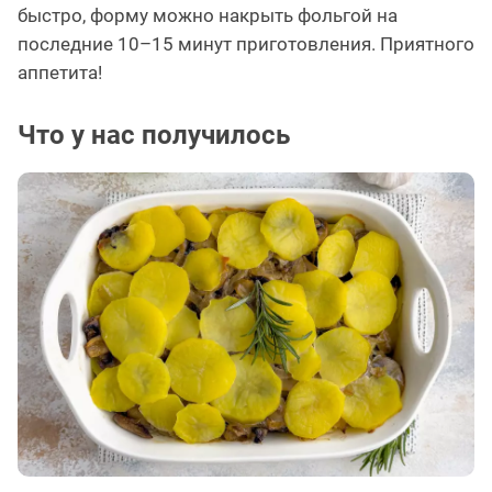
быстро, форму можно накрыть фольгой на
последние 10–15 минут приготовления. Приятного
аппетита!
Что у нас получилось