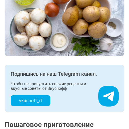
Подпишись на наш Telegram канал.
Чтобы не пропустить свежие рецепты и
вкусные советы от Вкуснофф
vkusnoff_rf
Пошаговое приготовление