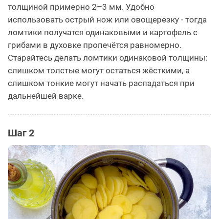
толщиной примерно 2–3 мм. Удобно
использовать острый нож или овощерезку - тогда
ломтики получатся одинаковыми и картофель с
грибами в духовке пропечётся равномерно.
Старайтесь делать ломтики одинаковой толщины:
слишком толстые могут остаться жёсткими, а
слишком тонкие могут начать распадаться при
дальнейшей варке.
Шаг 2