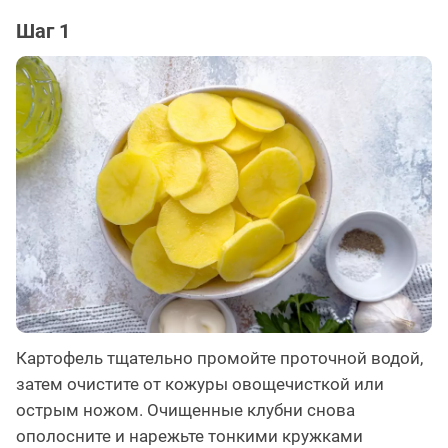
Шаг 1
Картофель тщательно промойте проточной водой,
затем очистите от кожуры овощечисткой или
острым ножом. Очищенные клубни снова
ополосните и нарежьте тонкими кружками