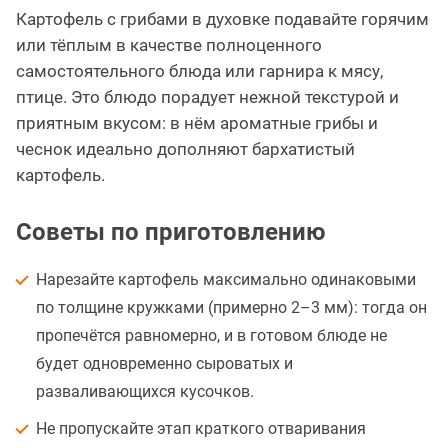
Картофель с грибами в духовке подавайте горячим
или тёплым в качестве полноценного
самостоятельного блюда или гарнира к мясу,
птице. Это блюдо порадует нежной текстурой и
приятным вкусом: в нём ароматные грибы и
чеснок идеально дополняют бархатистый
картофель.
Советы по приготовлению
Нарезайте картофель максимально одинаковыми
по толщине кружками (примерно 2–3 мм): тогда он
пропечётся равномерно, и в готовом блюде не
будет одновременно сыроватых и
разваливающихся кусочков.
Не пропускайте этап краткого отваривания