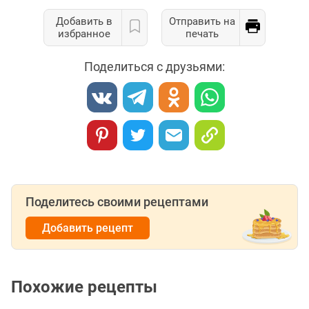
Добавить в
Отправить на
избранное
печать
Поделиться с друзьями:
Поделитесь своими рецептами
Добавить рецепт
Похожие рецепты