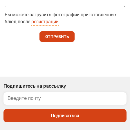
Вы можете загрузить фотографии приготовленных
блюд после
регистрации
.
ОТПРАВИТЬ
Подпишитесь на рассылку
Подписаться