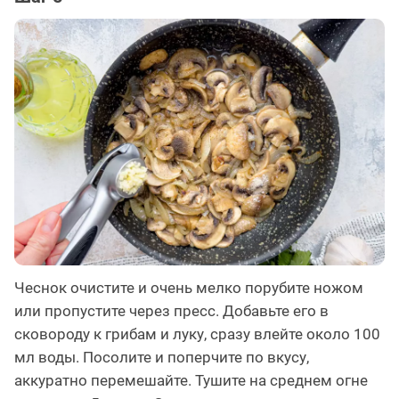
Чеснок очистите и очень мелко порубите ножом
или пропустите через пресс. Добавьте его в
сковороду к грибам и луку, сразу влейте около 100
мл воды. Посолите и поперчите по вкусу,
аккуратно перемешайте. Тушите на среднем огне