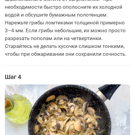
необходимости быстро ополосните их холодной
водой и обсушите бумажным полотенцем.
Нарежьте грибы ломтиками толщиной примерно
3–4 мм. Если грибы небольшие, их можно просто
разрезать пополам или на четвертинки.
Старайтесь не делать кусочки слишком тонкими,
чтобы при обжаривании они сохранили сочность.
Шаг 4