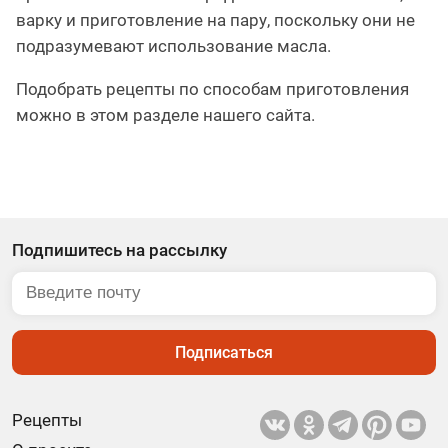
варку и приготовление на пару, поскольку они не
подразумевают использование масла.
Подобрать рецепты по способам приготовления
можно в этом разделе нашего сайта.
Подпишитесь на рассылку
Подписаться
Рецепты