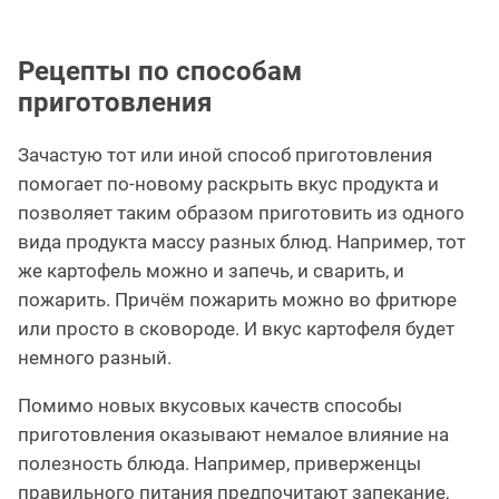
Рецепты по способам
приготовления
Зачастую тот или иной способ приготовления
помогает по-новому раскрыть вкус продукта и
позволяет таким образом приготовить из одного
вида продукта массу разных блюд. Например, тот
же картофель можно и запечь, и сварить, и
пожарить. Причём пожарить можно во фритюре
или просто в сковороде. И вкус картофеля будет
немного разный.
Помимо новых вкусовых качеств способы
приготовления оказывают немалое влияние на
полезность блюда. Например, приверженцы
правильного питания предпочитают запекание,