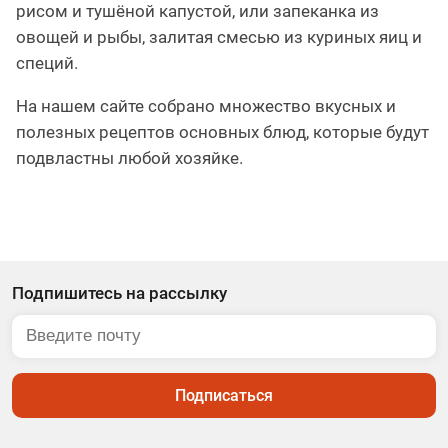
рисом и тушёной капустой, или запеканка из
овощей и рыбы, залитая смесью из куриных яиц и
специй.
На нашем сайте собрано множество вкусных и
полезных рецептов основных блюд, которые будут
подвластны любой хозяйке.
Подпишитесь на рассылку
Подписаться