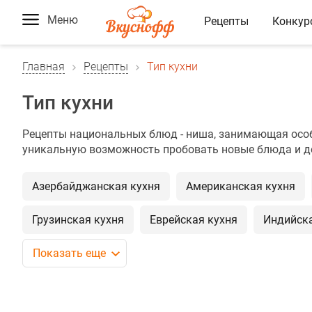
Меню
Рецепты
Конкур
Главная
Рецепты
Тип кухни
Тип кухни
Рецепты национальных блюд - ниша, занимающая особ
уникальную возможность пробовать новые блюда и де
Азербайджанская кухня
Американская кухня
Грузинская кухня
Еврейская кухня
Индийска
Показать еще