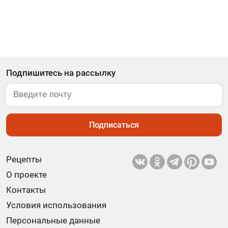
Подпишитесь на рассылку
Подписаться
Рецепты
О проекте
Контакты
Условия использования
Персональные данные