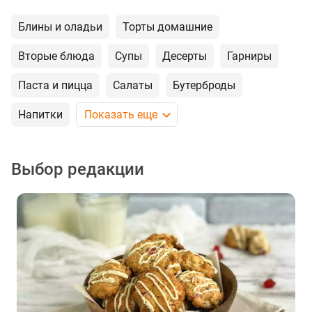
Блины и оладьи
Торты домашние
Вторые блюда
Супы
Десерты
Гарниры
Паста и пицца
Салаты
Бутерброды
Напитки
Показать еще
Выбор редакции