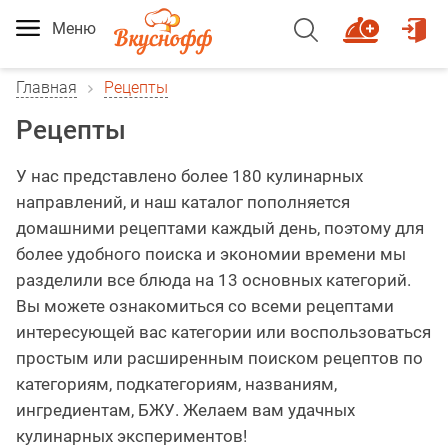
Меню
Главная
Рецепты
Рецепты
У нас представлено более 180 кулинарных
направлений, и наш каталог пополняется
домашними рецептами каждый день, поэтому для
более удобного поиска и экономии времени мы
разделили все блюда на 13 основных категорий.
Вы можете ознакомиться со всеми рецептами
интересующей вас категории или воспользоваться
простым или расширенным поиском рецептов по
категориям, подкатегориям, названиям,
ингредиентам, БЖУ. Желаем вам удачных
кулинарных экспериментов!