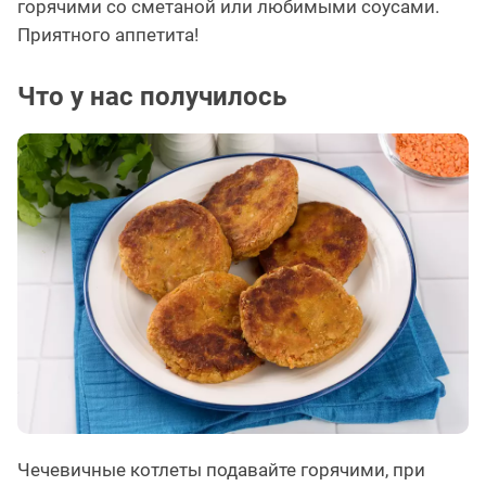
горячими со сметаной или любимыми соусами.
Приятного аппетита!
Что у нас получилось
Чечевичные котлеты подавайте горячими, при