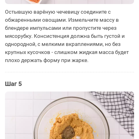
Остывшую варёную чечевицу соедините с
обжаренными овощами. Измельчите массу в
блендере импульсами или пропустите через
мясорубку. Консистенция должна быть густой и
однородной, с мелкими вкраплениями, но без
крупных кусочков - слишком жидкая масса будет
плохо держать форму при жарке.
Шаг 5