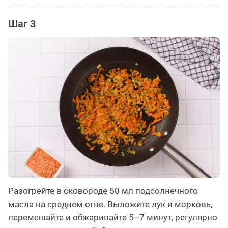
Шаг 3
Разогрейте в сковороде 50 мл подсолнечного
масла на среднем огне. Выложите лук и морковь,
перемешайте и обжаривайте 5–7 минут, регулярно