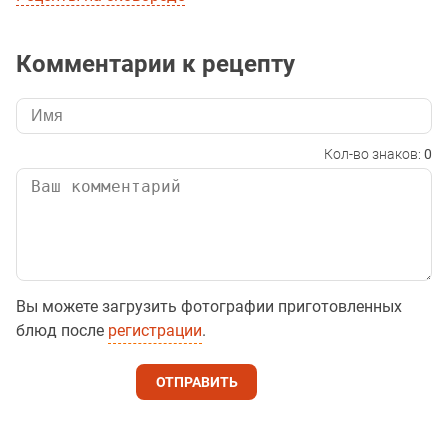
Комментарии к рецепту
Кол-во знаков:
0
Вы можете загрузить фотографии приготовленных
блюд после
регистрации
.
ОТПРАВИТЬ