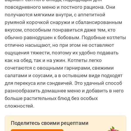
повседневного меню и постного рациона. Они
получаются мягкими внутри, с аппетитной
румяной корочкой снаружи и сбалансированным
вкусом, способным понравиться даже тем, кто
обычно равнодушен к бобовым. Подобные котлеты
отлично насыщают, но при этом не оставляют
ощущения тяжести, поэтому их удобно подавать
как на обед, так и на ужин. Котлеты легко
сочетаются с овощными гарнирами, свежими
салатами и соусами, а в остывшем виде подходят
для перекуса или сэндвичей. Это удачный способ
разнообразить домашнее меню и добавить в него
больше растительных блюд без особых
сложностей.
Поделитесь своими рецептами