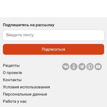
Подпишитесь на рассылку
Подписаться
Рецепты
О проекте
Контакты
Условия использования
Персональные данные
Работа у нас