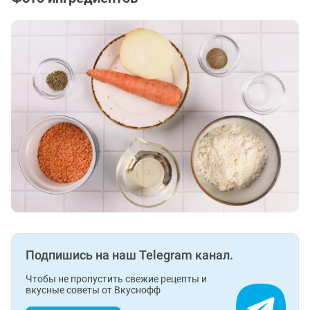
Подпишись на наш Telegram канал.
Чтобы не пропустить свежие рецепты и
вкусные советы от Вкуснофф