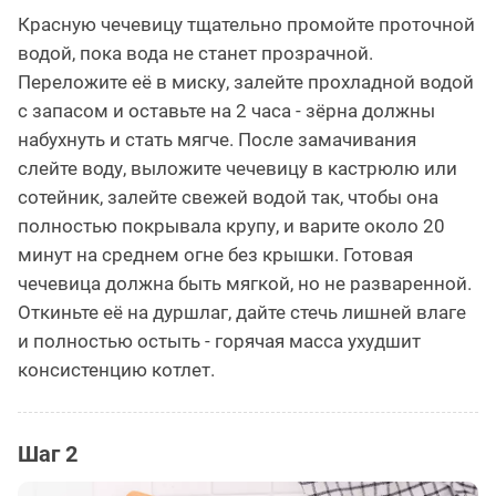
Красную чечевицу тщательно промойте проточной
водой, пока вода не станет прозрачной.
Переложите её в миску, залейте прохладной водой
с запасом и оставьте на 2 часа - зёрна должны
набухнуть и стать мягче. После замачивания
слейте воду, выложите чечевицу в кастрюлю или
сотейник, залейте свежей водой так, чтобы она
полностью покрывала крупу, и варите около 20
минут на среднем огне без крышки. Готовая
чечевица должна быть мягкой, но не разваренной.
Откиньте её на дуршлаг, дайте стечь лишней влаге
и полностью остыть - горячая масса ухудшит
консистенцию котлет.
Шаг 2