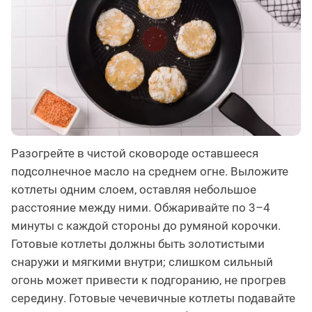
Разогрейте в чистой сковороде оставшееся
подсолнечное масло на среднем огне. Выложите
котлеты одним слоем, оставляя небольшое
расстояние между ними. Обжаривайте по 3–4
минуты с каждой стороны до румяной корочки.
Готовые котлеты должны быть золотистыми
снаружи и мягкими внутри; слишком сильный
огонь может привести к подгоранию, не прогрев
середину. Готовые чечевичные котлеты подавайте