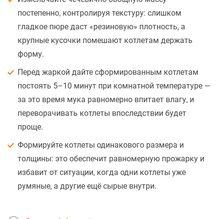
постепенно, контролируя текстуру: слишком
гладкое пюре даст «резиновую» плотность, а
крупные кусочки помешают котлетам держать
форму.
Перед жаркой дайте сформированным котлетам
постоять 5–10 минут при комнатной температуре —
за это время мука равномерно впитает влагу, и
переворачивать котлеты впоследствии будет
проще.
Формируйте котлеты одинакового размера и
толщины: это обеспечит равномерную прожарку и
избавит от ситуации, когда одни котлеты уже
румяные, а другие ещё сырые внутри.