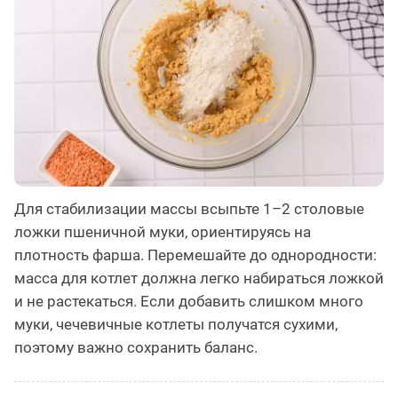
Для стабилизации массы всыпьте 1–2 столовые
ложки пшеничной муки, ориентируясь на
плотность фарша. Перемешайте до однородности:
масса для котлет должна легко набираться ложкой
и не растекаться. Если добавить слишком много
муки, чечевичные котлеты получатся сухими,
поэтому важно сохранить баланс.