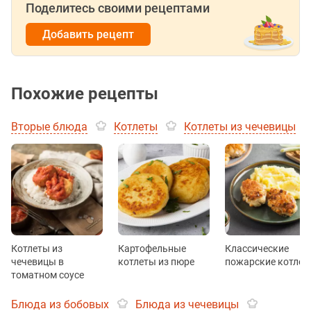
Поделитесь своими рецептами
Добавить рецепт
Похожие рецепты
Вторые блюда
Котлеты
Котлеты из чечевицы
Котлеты из
Картофельные
Классические
чечевицы в
котлеты из пюре
пожарские котлет
томатном соусе
Блюда из бобовых
Блюда из чечевицы