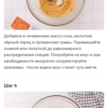
Добавьте в чечевичную массу соль, молотый
чёрный перец и прованские травы. Перемешайте
ложкой или лопаткой до равномерного
распределения специй. Попробуйте на вкус и при
необходимости аккуратно скорректируйте
приправы - после жарки вкус станет чуть мягче.
Шаг 6