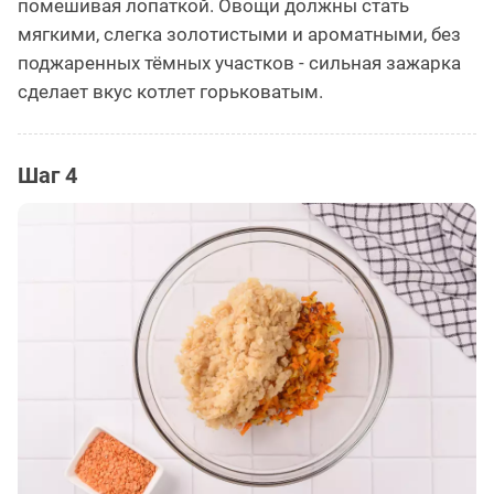
помешивая лопаткой. Овощи должны стать
мягкими, слегка золотистыми и ароматными, без
поджаренных тёмных участков - сильная зажарка
сделает вкус котлет горьковатым.
Шаг 4