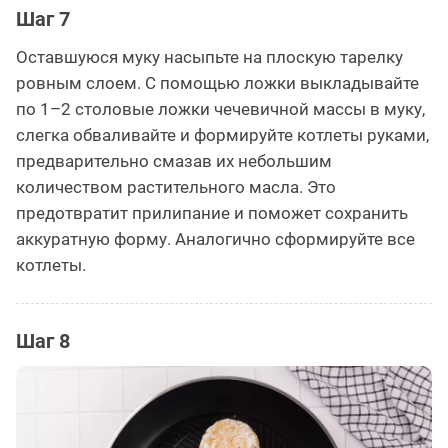
Шаг 7
Оставшуюся муку насыпьте на плоскую тарелку
ровным слоем. С помощью ложки выкладывайте
по 1–2 столовые ложки чечевичной массы в муку,
слегка обваливайте и формируйте котлеты руками,
предварительно смазав их небольшим
количеством растительного масла. Это
предотвратит прилипание и поможет сохранить
аккуратную форму. Аналогично сформируйте все
котлеты.
Шаг 8