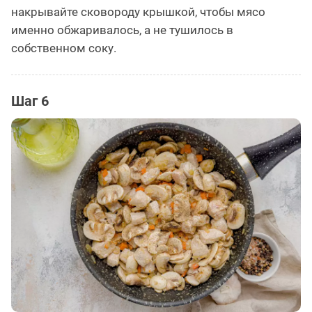
накрывайте сковороду крышкой, чтобы мясо
именно обжаривалось, а не тушилось в
собственном соку.
Шаг 6