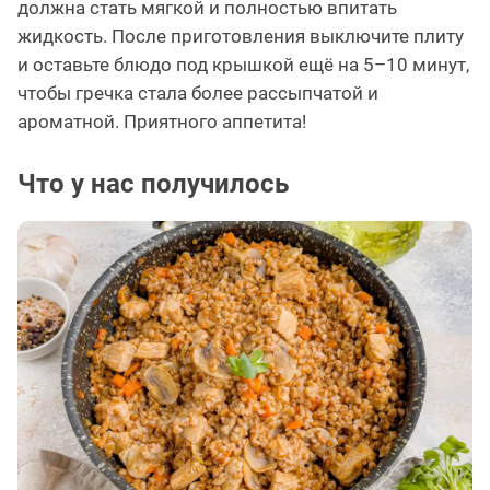
должна стать мягкой и полностью впитать
жидкость. После приготовления выключите плиту
и оставьте блюдо под крышкой ещё на 5–10 минут,
чтобы гречка стала более рассыпчатой и
ароматной. Приятного аппетита!
Что у нас получилось