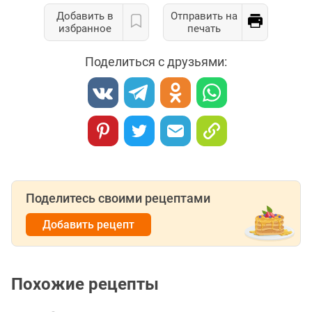
Добавить в
Отправить на
избранное
печать
Поделиться с друзьями:
Поделитесь своими рецептами
Добавить рецепт
Похожие рецепты