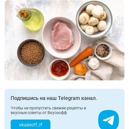
Подпишись на наш Telegram канал.
Чтобы не пропустить свежие рецепты и
вкусные советы от Вкуснофф
vkusnoff_rf