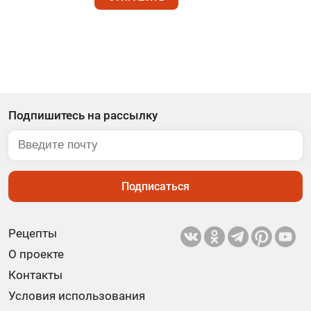
Подпишитесь на рассылку
Подписаться
Рецепты
О проекте
Контакты
Условия использования