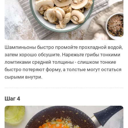
Шампиньоны быстро промойте прохладной водой,
затем хорошо обсушите. Нарежьте грибы тонкими
ломтиками средней толщины - слишком тонкие
быстро потеряют форму, а толстые могут остаться
сырыми внутри.
Шаг 4