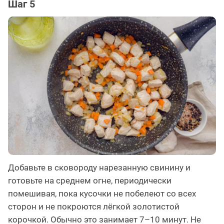
Шаг 5
Добавьте в сковороду нарезанную свинину и
готовьте на среднем огне, периодически
помешивая, пока кусочки не побелеют со всех
сторон и не покроются лёгкой золотистой
корочкой. Обычно это занимает 7–10 минут. Не