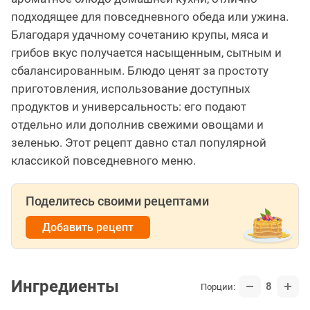
подходящее для повседневного обеда или ужина.
Благодаря удачному сочетанию крупы, мяса и
грибов вкус получается насыщенным, сытным и
сбалансированным. Блюдо ценят за простоту
приготовления, использование доступных
продуктов и универсальность: его подают
отдельно или дополнив свежими овощами и
зеленью. Этот рецепт давно стал популярной
классикой повседневного меню.
Поделитесь своими рецептами
Добавить рецепт
Ингредиенты
8
Порции: