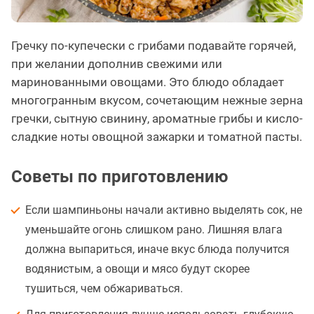
Гречку по-купечески с грибами подавайте горячей,
при желании дополнив свежими или
маринованными овощами. Это блюдо обладает
многогранным вкусом, сочетающим нежные зерна
гречки, сытную свинину, ароматные грибы и кисло-
сладкие ноты овощной зажарки и томатной пасты.
Советы по приготовлению
Если шампиньоны начали активно выделять сок, не
уменьшайте огонь слишком рано. Лишняя влага
должна выпариться, иначе вкус блюда получится
водянистым, а овощи и мясо будут скорее
тушиться, чем обжариваться.