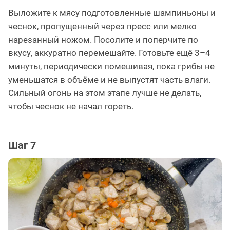
Выложите к мясу подготовленные шампиньоны и
чеснок, пропущенный через пресс или мелко
нарезанный ножом. Посолите и поперчите по
вкусу, аккуратно перемешайте. Готовьте ещё 3–4
минуты, периодически помешивая, пока грибы не
уменьшатся в объёме и не выпустят часть влаги.
Сильный огонь на этом этапе лучше не делать,
чтобы чеснок не начал гореть.
Шаг 7