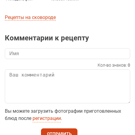
Рецепты на сковороде
Комментарии к рецепту
Кол-во знаков:
0
Вы можете загрузить фотографии приготовленных
блюд после
регистрации
.
ОТПРАВИТЬ