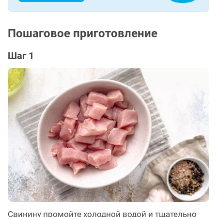
Пошаговое приготовление
Шаг 1
Свинину промойте холодной водой и тщательно