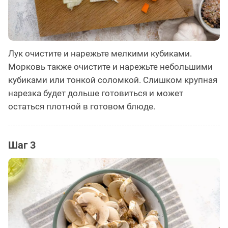
Лук очистите и нарежьте мелкими кубиками.
Морковь также очистите и нарежьте небольшими
кубиками или тонкой соломкой. Слишком крупная
нарезка будет дольше готовиться и может
остаться плотной в готовом блюде.
Шаг 3