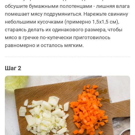
обсушите бумажными полотенцами - лишняя влага
помешает мясу подрумяниться. Нарежьте свинину
небольшими кусочками (примерно 1,5х1,5 см),
стараясь делать их одинакового размера, чтобы
мясо в гречке по-купечески приготовилось
равномерно и осталось мягким.
Шаг 2