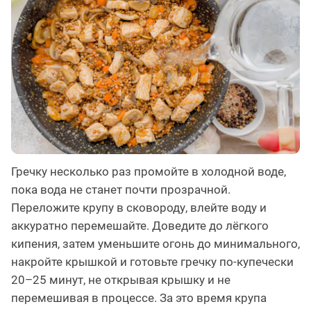
Гречку несколько раз промойте в холодной воде,
пока вода не станет почти прозрачной.
Переложите крупу в сковороду, влейте воду и
аккуратно перемешайте. Доведите до лёгкого
кипения, затем уменьшите огонь до минимального,
накройте крышкой и готовьте гречку по-купечески
20–25 минут, не открывая крышку и не
перемешивая в процессе. За это время крупа