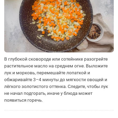
В глубокой сковороде или сотейнике разогрейте
растительное масло на среднем огне. Выложите
лук и морковь, перемешайте лопаткой и
обжаривайте 3–4 минуты до мягкости овощей и
лёгкого золотистого оттенка. Следите, чтобы лук
не начал подгорать, иначе у блюда может
появиться горечь.