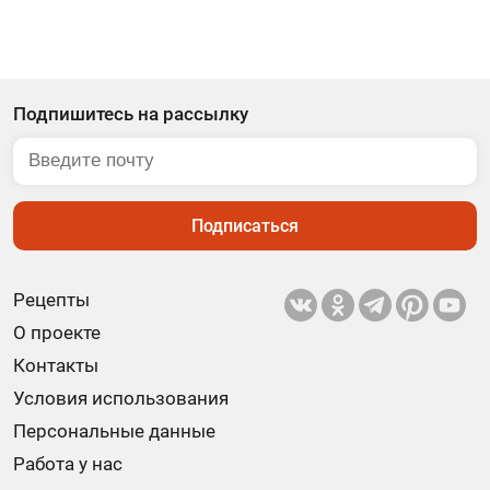
Подпишитесь на рассылку
Подписаться
Рецепты
О проекте
Контакты
Условия использования
Персональные данные
Работа у нас