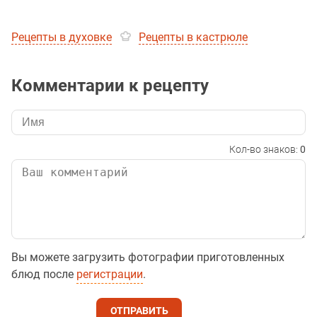
Рецепты в духовке
Рецепты в кастрюле
Комментарии к рецепту
Кол-во знаков:
0
Вы можете загрузить фотографии приготовленных
блюд после
регистрации
.
ОТПРАВИТЬ