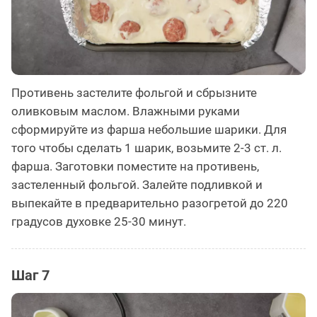
Противень застелите фольгой и сбрызните
оливковым маслом. Влажными руками
сформируйте из фарша небольшие шарики. Для
того чтобы сделать 1 шарик, возьмите 2-3 ст. л.
фарша. Заготовки поместите на противень,
застеленный фольгой. Залейте подливкой и
выпекайте в предварительно разогретой до 220
градусов духовке 25-30 минут.
Шаг 7