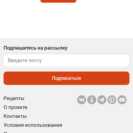
Подпишитесь на рассылку
Подписаться
Рецепты
О проекте
Контакты
Условия использования