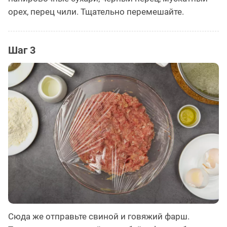
орех, перец чили. Тщательно перемешайте.
Шаг 3
Сюда же отправьте свиной и говяжий фарш.