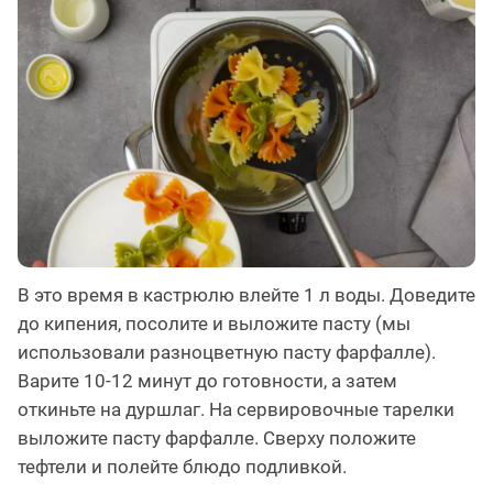
В это время в кастрюлю влейте 1 л воды. Доведите
до кипения, посолите и выложите пасту (мы
использовали разноцветную пасту фарфалле).
Варите 10-12 минут до готовности, а затем
откиньте на дуршлаг. На сервировочные тарелки
выложите пасту фарфалле. Сверху положите
тефтели и полейте блюдо подливкой.