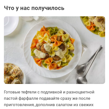
Что у нас получилось
Готовые тефтели с подливкой и разноцветной
пастой фарфалле подавайте сразу же после
приготовления, дополнив салатом из свежих