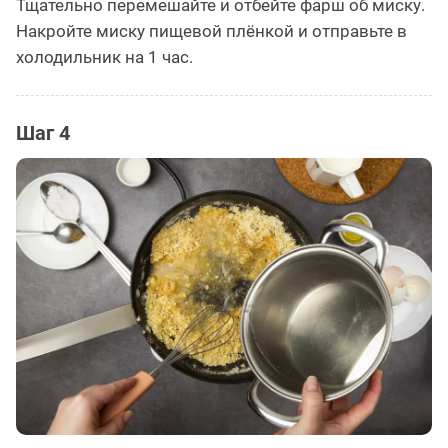
Тщательно перемешайте и отбейте фарш об миску.
Накройте миску пищевой плёнкой и отправьте в
холодильник на 1 час.
Шаг 4