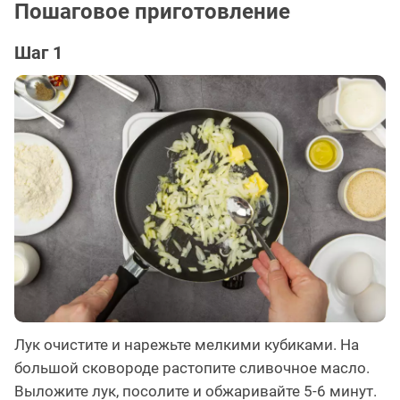
Пошаговое приготовление
Шаг 1
Лук очистите и нарежьте мелкими кубиками. На
большой сковороде растопите сливочное масло.
Выложите лук, посолите и обжаривайте 5-6 минут.