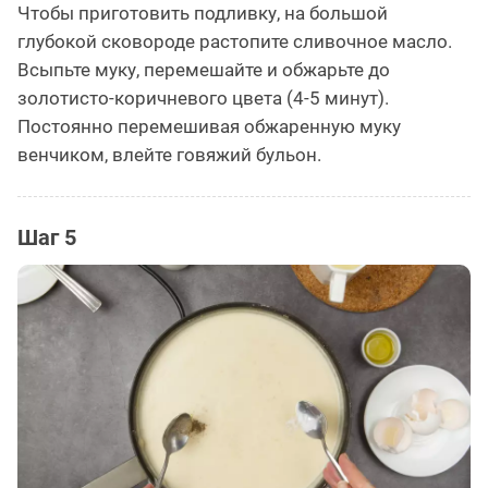
Чтобы приготовить подливку, на большой
глубокой сковороде растопите сливочное масло.
Всыпьте муку, перемешайте и обжарьте до
золотисто-коричневого цвета (4-5 минут).
Постоянно перемешивая обжаренную муку
венчиком, влейте говяжий бульон.
Шаг 5