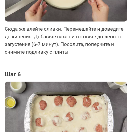
Сюда же влейте сливки. Перемешайте и доведите
до кипения. Добавьте сахар и готовьте до лёгкого
загустения (6-7 минут). Посолите, поперчите и
снимите подливку с плиты.
Шаг 6