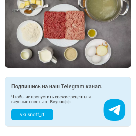
Подпишись на наш Telegram канал.
Чтобы не пропустить свежие рецепты и
вкусные советы от Вкуснофф
vkusnoff_rf