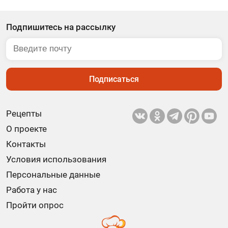
Подпишитесь на рассылку
Подписаться
Рецепты
О проекте
Контакты
Условия использования
Персональные данные
Работа у нас
Пройти опрос