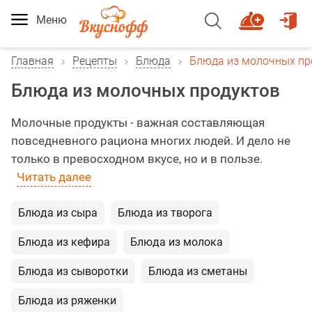
Меню
Главная
Рецепты
Блюда
Блюда из молочных пр
Блюда из молочных продуктов
Молочные продукты - важная составляющая
повседневного рациона многих людей. И дело не
только в превосходном вкусе, но и в пользе.
Читать далее
Блюда из сыра
Блюда из творога
Блюда из кефира
Блюда из молока
Блюда из сыворотки
Блюда из сметаны
Блюда из ряженки