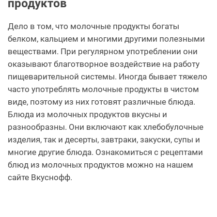
продуктов
Дело в том, что молочные продукты богаты
белком, кальцием и многими другими полезными
веществами. При регулярном употреблении они
оказывают благотворное воздействие на работу
пищеварительной системы. Иногда бывает тяжело
часто употреблять молочные продукты в чистом
виде, поэтому из них готовят различные блюда.
Блюда из молочных продуктов вкусны и
разнообразны. Они включают как хлебобулочные
изделия, так и десерты, завтраки, закуски, супы и
многие другие блюда. Ознакомиться с рецептами
блюд из молочных продуктов можно на нашем
сайте Вкуснофф.