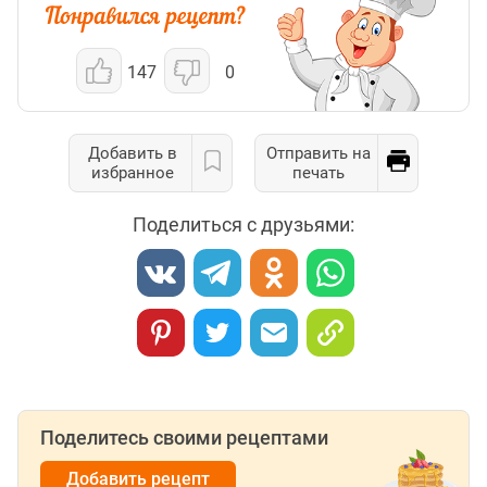
147
0
Добавить в
Отправить на
избранное
печать
Поделиться с друзьями:
Поделитесь своими рецептами
Добавить рецепт