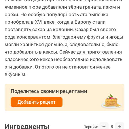
ячменное пюре добавляли зёрна граната, изюм и
орехи. Но особую популярность эта выпечка
приобрела в XVI веке, когда в Европу стали
поставлять сахар из колоний. Сахар был своего
рода консервантом, благодаря ему фрукты и ягоды
могли храниться дольше, а, следовательно, было
что добавлять в кексы. Сейчас для приготовления
классического кекса необязательно использовать
эти добавки. От этого он не становится менее
вкусным.
Поделитесь своими рецептами
Добавить рецепт
Ингредиенты
8
Порции: