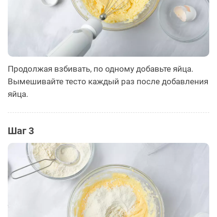
Продолжая взбивать, по одному добавьте яйца.
Вымешивайте тесто каждый раз после добавления
яйца.
Шаг 3