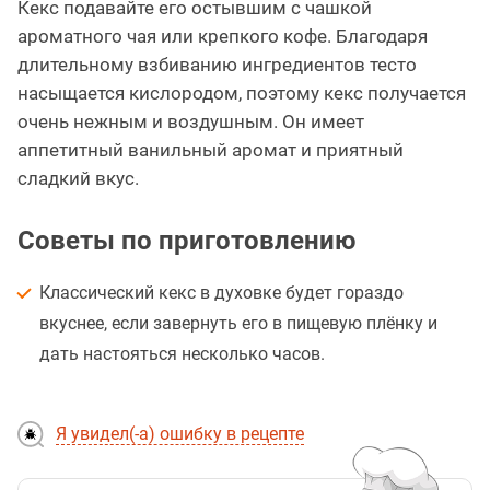
Кекс подавайте его остывшим с чашкой
ароматного чая или крепкого кофе. Благодаря
длительному взбиванию ингредиентов тесто
насыщается кислородом, поэтому кекс получается
очень нежным и воздушным. Он имеет
аппетитный ванильный аромат и приятный
сладкий вкус.
Советы по приготовлению
Классический кекс в духовке будет гораздо
вкуснее, если завернуть его в пищевую плёнку и
дать настояться несколько часов.
Я увидел(-а) ошибку в рецепте