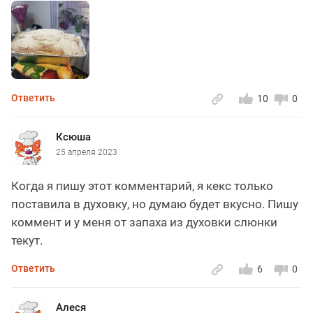
Ответить
10
0
Ксюша
25 апреля 2023
Когда я пишу этот комментарий, я кекс только
поставила в духовку, но думаю будет вкусно. Пишу
коммент и у меня от запаха из духовки слюнки
текут.
Ответить
6
0
Алеся