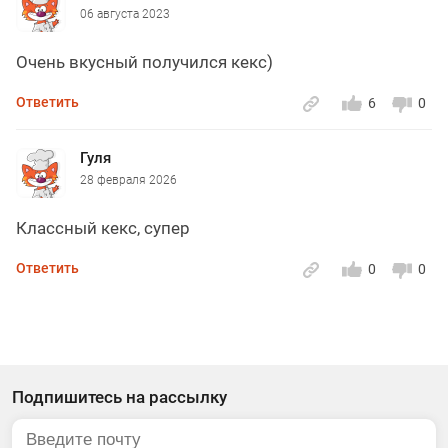
06 августа 2023
Очень вкусный получился кекс)
Ответить
6
0
Гуля
28 февраля 2026
Классный кекс, супер
Ответить
0
0
Подпишитесь на рассылку