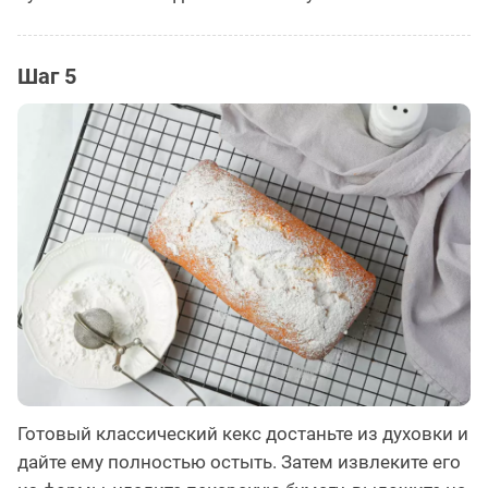
Шаг 5
Готовый классический кекс достаньте из духовки и
дайте ему полностью остыть. Затем извлеките его