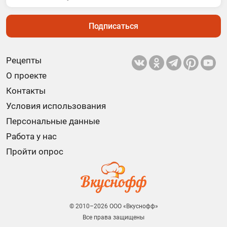
Подписаться
Рецепты
О проекте
Контакты
Условия использования
Персональные данные
Работа у нас
Пройти опрос
© 2010–2026 ООО «Вкуснофф»
Все права защищены