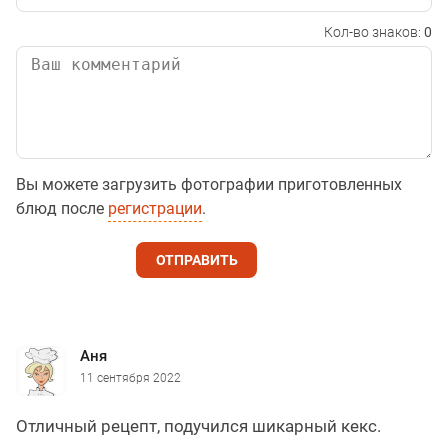
Кол-во знаков:
0
Вы можете загрузить фотографии приготовленных
блюд после
регистрации
.
ОТПРАВИТЬ
Аня
11 сентября 2022
Отличный рецепт, подучился шикарный кекс.