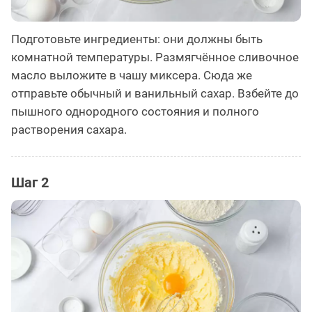
Подготовьте ингредиенты: они должны быть
комнатной температуры. Размягчённое сливочное
масло выложите в чашу миксера. Сюда же
отправьте обычный и ванильный сахар. Взбейте до
пышного однородного состояния и полного
растворения сахара.
Шаг 2