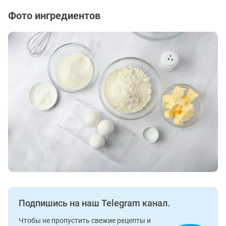
Фото ингредиентов
Подпишись на наш Telegram канал.
Чтобы не пропустить свежие рецепты и