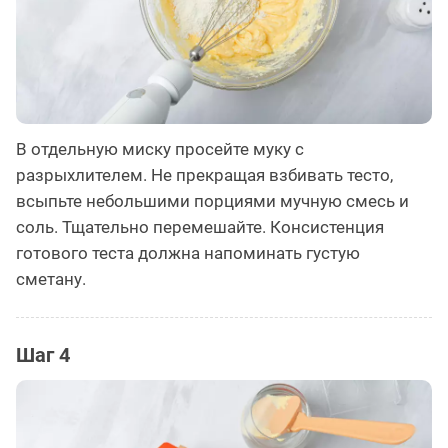
В отдельную миску просейте муку с
разрыхлителем. Не прекращая взбивать тесто,
всыпьте небольшими порциями мучную смесь и
соль. Тщательно перемешайте. Консистенция
готового теста должна напоминать густую
сметану.
Шаг 4