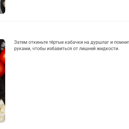
Затем откиньте тёртые кабачки на дуршлаг и помнит
руками, чтобы избавиться от лишней жидкости.