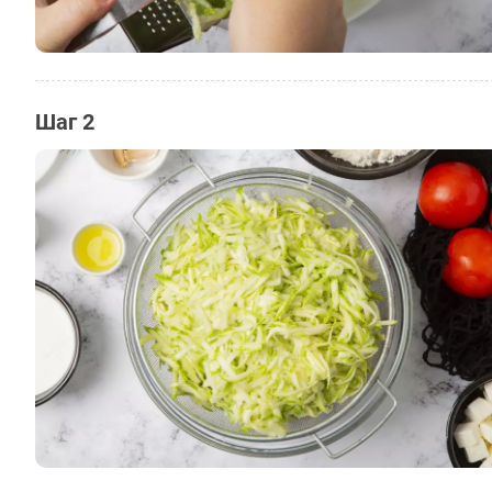
Шаг 2