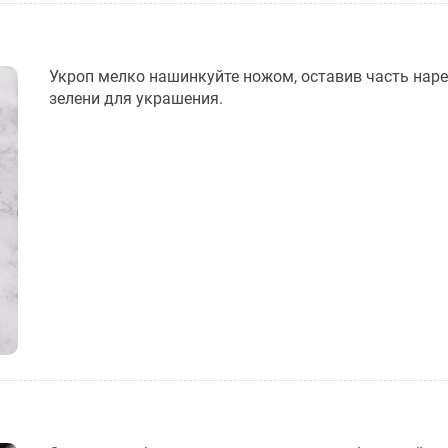
Укроп мелко нашинкуйте ножом, оставив часть нар
зелени для украшения.