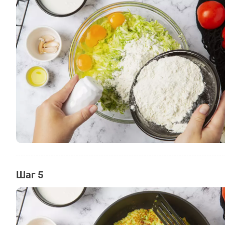
Шаг 5