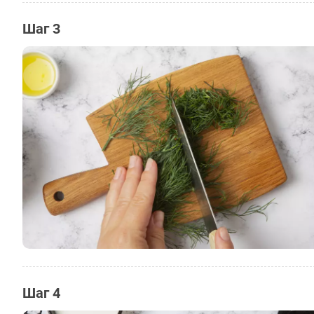
Шаг 3
Шаг 4