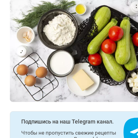
Подпишись на наш Telegram канал.
Чтобы не пропустить свежие рецепты