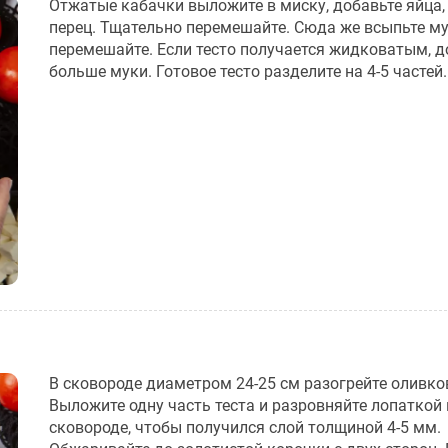
Отжатые кабачки выложите в миску, добавьте яйца, 
перец. Тщательно перемешайте. Сюда же всыпьте му
перемешайте. Если тесто получается жидковатым, д
больше муки. Готовое тесто разделите на 4-5 частей.
В сковороде диаметром 24-25 см разогрейте оливко
Выложите одну часть теста и разровняйте лопаткой 
сковороде, чтобы получился слой толщиной 4-5 мм.