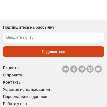
Подпишитесь на рассылку
Подписаться
Рецепты
О проекте
Контакты
Условия использования
Персональные данные
Работа у нас