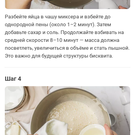
Разбейте яйца в чашу миксера и взбейте до
однородной пены (около 1–2 минут). Затем
добавьте сахар и соль. Продолжайте взбивать на
средней скорости 8–10 минут — масса должна
посветлеть, увеличиться в объёме и стать пышной.
Это важно для будущей структуры бисквита.
Шаг 4