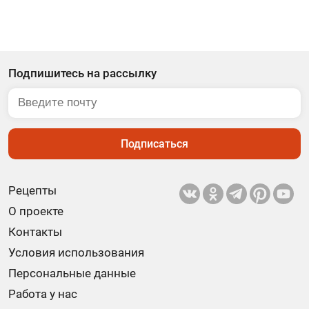
Подпишитесь на рассылку
Подписаться
Рецепты
О проекте
Контакты
Условия использования
Персональные данные
Работа у нас