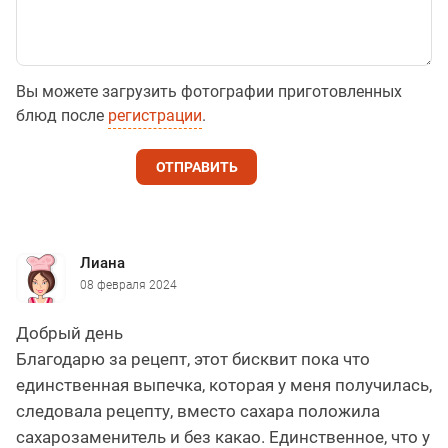
Вы можете загрузить фотографии приготовленных
блюд после
регистрации
.
ОТПРАВИТЬ
Лиана
08 февраля 2024
Добрый день
Благодарю за рецепт, этот бисквит пока что
единственная выпечка, которая у меня получилась,
следовала рецепту, вместо сахара положила
сахарозаменитель и без какао. Единственное, что у