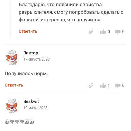
Благодарю, что пояснили свойства
разрыхлителя, смогу попробовать сделать с
фольгой, интересно, что получится
Ответить
0
0
Виктор
17 августа 2023
Получилось норм.
Ответить
1
0
Beskwit
10 марта 2023
👍🌹🌹🌹👍👍