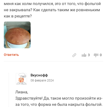
меня как холм получился, это от того, что фольгой
не закрывала? Как сделать таким же ровненьким
как в рецепте?
Ответить
3
0
Вкуснофф
08 февраля 2024
Лиана,
Здравствуйте! Да, такое могло произойти из-
за того, что форма не была накрыта фольгой.