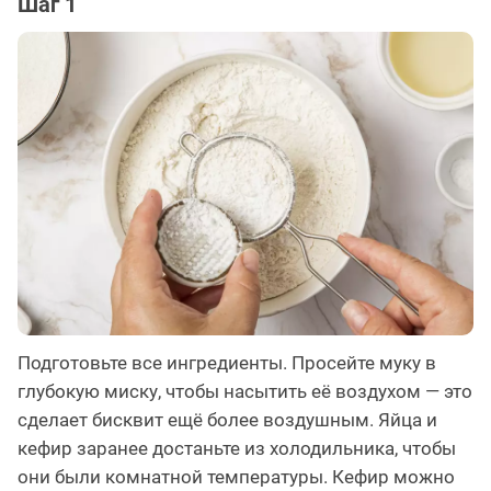
Шаг 1
Подготовьте все ингредиенты. Просейте муку в
глубокую миску, чтобы насытить её воздухом — это
сделает бисквит ещё более воздушным. Яйца и
кефир заранее достаньте из холодильника, чтобы
они были комнатной температуры. Кефир можно