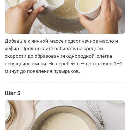
Добавьте к яичной массе подсолнечное масло и
кефир. Продолжайте взбивать на средней
скорости до образования однородной, слегка
пенящейся смеси. Не перебейте — достаточно 1–2
минут до появления пузырьков.
Шаг 5