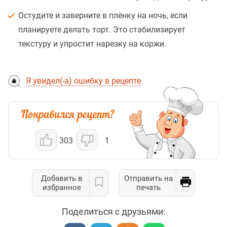
Остудите и заверните в плёнку на ночь, если
планируете делать торт. Это стабилизирует
текстуру и упростит нарезку на коржи.
Я увидел(-а) ошибку в рецепте
303
1
Добавить в
Отправить на
избранное
печать
Поделиться с друзьями: