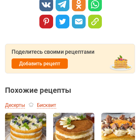
Поделитесь своими рецептами
Добавить рецепт
Похожие рецепты
Десерты
Бисквит