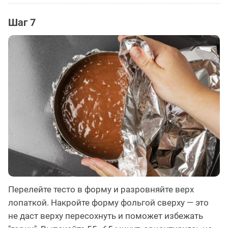
Шаг 7
Перелейте тесто в форму и разровняйте верх
лопаткой. Накройте форму фольгой сверху — это
не даст верху пересохнуть и поможет избежать