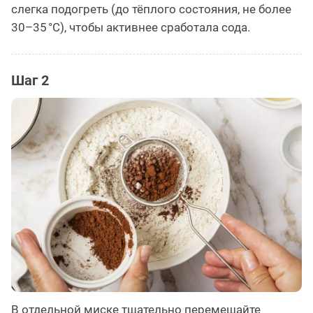
слегка подогреть (до тёплого состояния, не более
30–35 °C), чтобы активнее сработала сода.
Шаг 2
В отдельной миске тщательно перемешайте