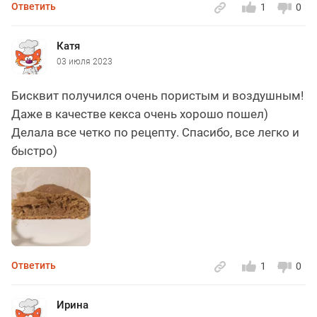
Ответить
1
0
Катя
03 июля 2023
Бисквит получился очень пористым и воздушным!
Даже в качестве кекса очень хорошо пошел)
Делала все четко по рецепту. Спасибо, все легко и
быстро)
Ответить
1
0
Ирина