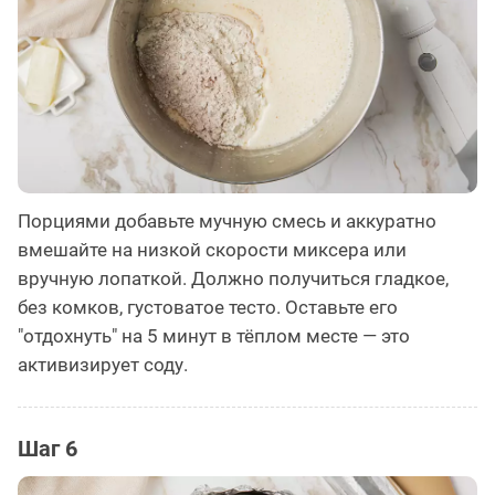
Порциями добавьте мучную смесь и аккуратно
вмешайте на низкой скорости миксера или
вручную лопаткой. Должно получиться гладкое,
без комков, густоватое тесто. Оставьте его
"отдохнуть" на 5 минут в тёплом месте — это
активизирует соду.
Шаг 6