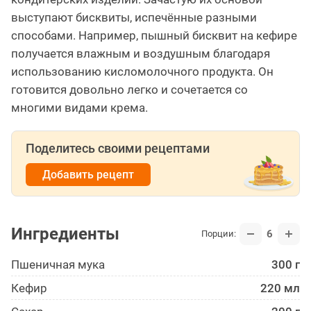
выступают бисквиты, испечённые разными
способами. Например, пышный бисквит на кефире
получается влажным и воздушным благодаря
использованию кисломолочного продукта. Он
готовится довольно легко и сочетается со
многими видами крема.
Поделитесь своими рецептами
Добавить рецепт
Ингредиенты
6
Порции:
Пшеничная мука
300 г
Кефир
220 мл