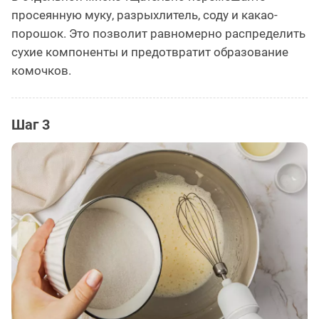
просеянную муку, разрыхлитель, соду и какао-
порошок. Это позволит равномерно распределить
сухие компоненты и предотвратит образование
комочков.
Шаг 3