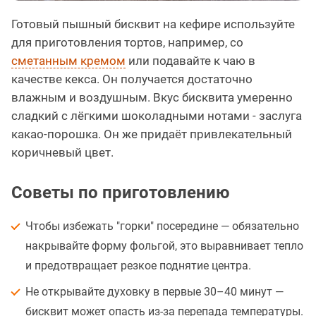
Готовый пышный бисквит на кефире используйте
для приготовления тортов, например, со
сметанным кремом
или подавайте к чаю в
качестве кекса. Он получается достаточно
влажным и воздушным. Вкус бисквита умеренно
сладкий с лёгкими шоколадными нотами - заслуга
какао-порошка. Он же придаёт привлекательный
коричневый цвет.
Советы по приготовлению
Чтобы избежать "горки" посередине — обязательно
накрывайте форму фольгой, это выравнивает тепло
и предотвращает резкое поднятие центра.
Не открывайте духовку в первые 30–40 минут —
бисквит может опасть из-за перепада температуры.