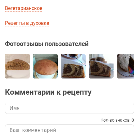
Вегетарианское
Рецепты в духовке
Фотоотзывы пользователей
Комментарии к рецепту
Кол-во знаков:
0