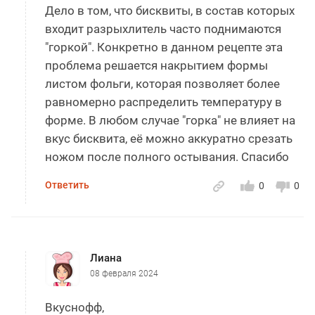
Дело в том, что бисквиты, в состав которых
входит разрыхлитель часто поднимаются
"горкой". Конкретно в данном рецепте эта
проблема решается накрытием формы
листом фольги, которая позволяет более
равномерно распределить температуру в
форме. В любом случае "горка" не влияет на
вкус бисквита, её можно аккуратно срезать
ножом после полного остывания. Спасибо
Ответить
0
0
Лиана
08 февраля 2024
Вкуснофф,