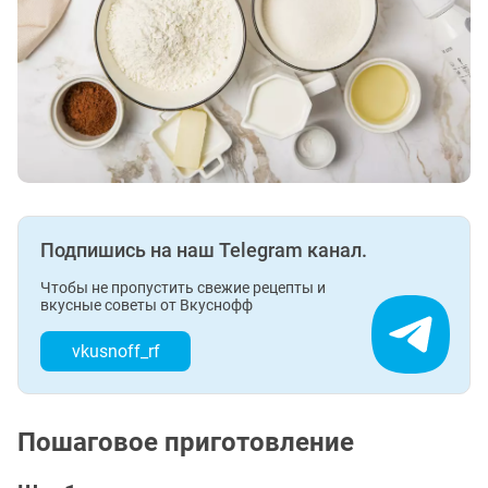
Подпишись на наш Telegram канал.
Чтобы не пропустить свежие рецепты и
вкусные советы от Вкуснофф
vkusnoff_rf
Пошаговое приготовление