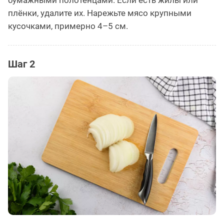
плёнки, удалите их. Нарежьте мясо крупными
кусочками, примерно 4–5 см.
Шаг 2