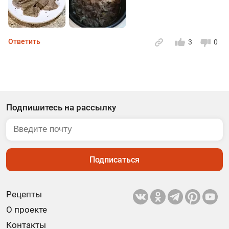
Ответить
3
0
Подпишитесь на рассылку
Подписаться
Рецепты
О проекте
Контакты