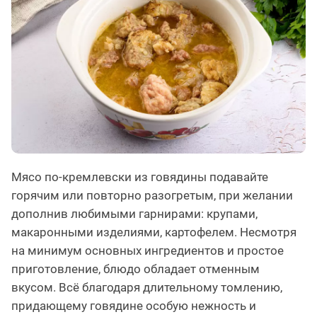
Мясо по-кремлевски из говядины подавайте
горячим или повторно разогретым, при желании
дополнив любимыми гарнирами: крупами,
макаронными изделиями, картофелем. Несмотря
на минимум основных ингредиентов и простое
приготовление, блюдо обладает отменным
вкусом. Всё благодаря длительному томлению,
придающему говядине особую нежность и