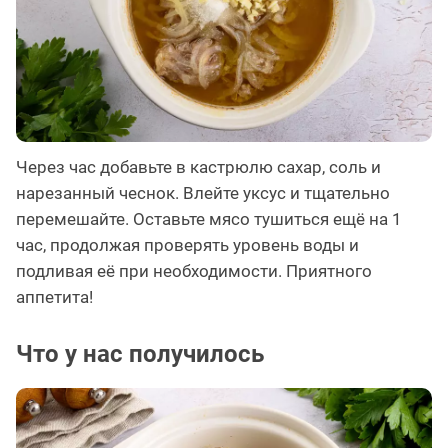
Через час добавьте в кастрюлю сахар, соль и
нарезанный чеснок. Влейте уксус и тщательно
перемешайте. Оставьте мясо тушиться ещё на 1
час, продолжая проверять уровень воды и
подливая её при необходимости. Приятного
аппетита!
Что у нас получилось