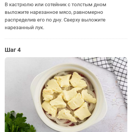
В кастрюлю или сотейник с толстым дном
выложите нарезанное мясо, равномерно
распределив его по дну. Сверху выложите
нарезанный лук.
Шаг 4