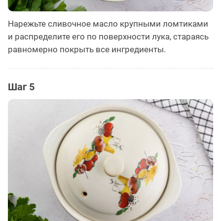
Нарежьте сливочное масло крупными ломтиками
и распределите его по поверхности лука, стараясь
равномерно покрыть все ингредиенты.
Шаг 5