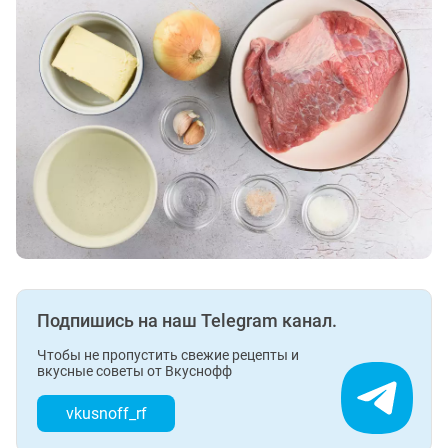
Подпишись на наш Telegram канал.
Чтобы не пропустить свежие рецепты и
вкусные советы от Вкуснофф
vkusnoff_rf