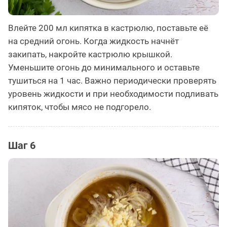
Влейте 200 мл кипятка в кастрюлю, поставьте её
на средний огонь. Когда жидкость начнёт
закипать, накройте кастрюлю крышкой.
Уменьшите огонь до минимального и оставьте
тушиться на 1 час. Важно периодически проверять
уровень жидкости и при необходимости подливать
кипяток, чтобы мясо не подгорело.
Шаг 6