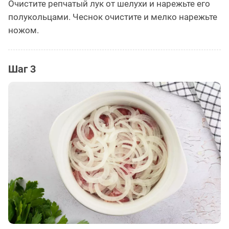
Очистите репчатый лук от шелухи и нарежьте его
полукольцами. Чеснок очистите и мелко нарежьте
ножом.
Шаг 3