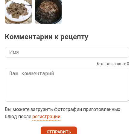
Комментарии к рецепту
Кол-во знаков:
0
Вы можете загрузить фотографии приготовленных
блюд после
регистрации
.
ОТПРАВИТЬ