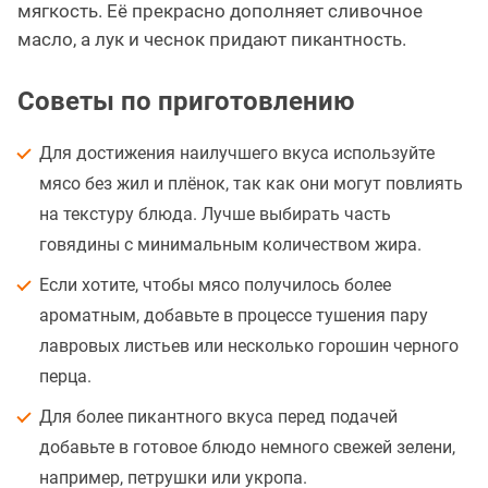
мягкость. Её прекрасно дополняет сливочное
масло, а лук и чеснок придают пикантность.
Советы по приготовлению
Для достижения наилучшего вкуса используйте
мясо без жил и плёнок, так как они могут повлиять
на текстуру блюда. Лучше выбирать часть
говядины с минимальным количеством жира.
Если хотите, чтобы мясо получилось более
ароматным, добавьте в процессе тушения пару
лавровых листьев или несколько горошин черного
перца.
Для более пикантного вкуса перед подачей
добавьте в готовое блюдо немного свежей зелени,
например, петрушки или укропа.