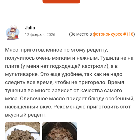
Julia
(3е место в
фотоконкурсе #118
)
12 февраля 2026
Мясо, приготовленное по этому рецепту,
получилось очень мягким и нежным. Тушила не на
плите (у меня нет подходящей кастрюли), а в
мультиварке. Это еще удобнее, так как не надо
следить все время, чтобы не пригорело. Время
тушения во много зависит от качества самого
мяса. Сливочное масло придает блюду особенный,
насыщенный вкус. Рекомендую приготовить этот
вкусный рецепт.