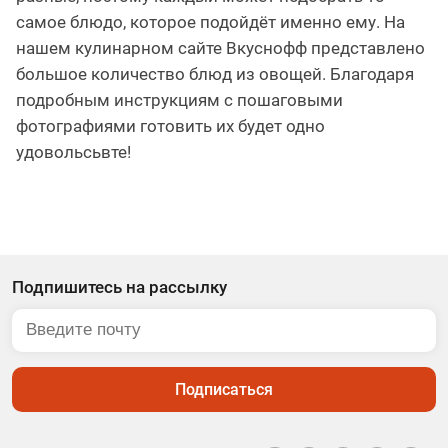
самое блюдо, которое подойдёт именно ему. На
нашем кулинарном сайте Вкуснофф представлено
большое количество блюд из овощей. Благодаря
подробным инструкциям с пошаговыми
фотографиями готовить их будет одно
удовольсьвте!
Подпишитесь на рассылку
Подписаться