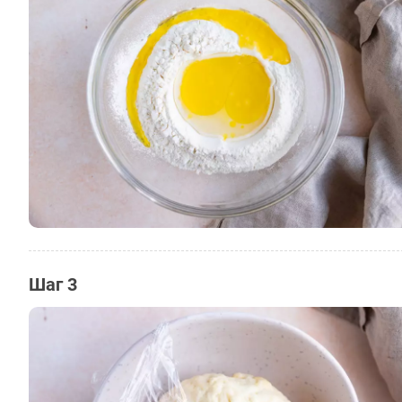
Шаг 3