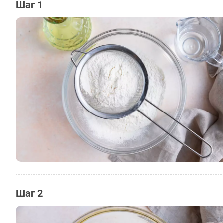
Шаг 1
Шаг 2