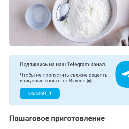
Подпишись на наш Telegram канал.
Чтобы не пропустить свежие рецепты
и вкусные советы от Вкуснофф
vkusnoff_rf
Пошаговое приготовление