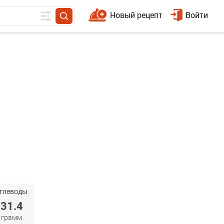
Новый рецепт
Войти
глеводы
31.4
грамм