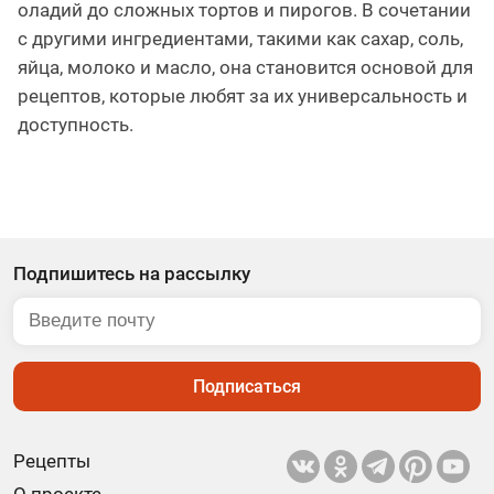
оладий до сложных тортов и пирогов. В сочетании
с другими ингредиентами, такими как сахар, соль,
яйца, молоко и масло, она становится основой для
рецептов, которые любят за их универсальность и
доступность.
Подпишитесь на рассылку
Подписаться
Рецепты