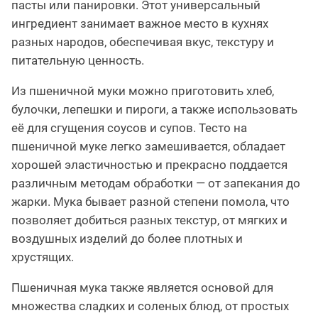
пасты или панировки. Этот универсальный
ингредиент занимает важное место в кухнях
разных народов, обеспечивая вкус, текстуру и
питательную ценность.
Из пшеничной муки можно приготовить хлеб,
булочки, лепешки и пироги, а также использовать
её для сгущения соусов и супов. Тесто на
пшеничной муке легко замешивается, обладает
хорошей эластичностью и прекрасно поддается
различным методам обработки — от запекания до
жарки. Мука бывает разной степени помола, что
позволяет добиться разных текстур, от мягких и
воздушных изделий до более плотных и
хрустящих.
Пшеничная мука также является основой для
множества сладких и соленых блюд, от простых