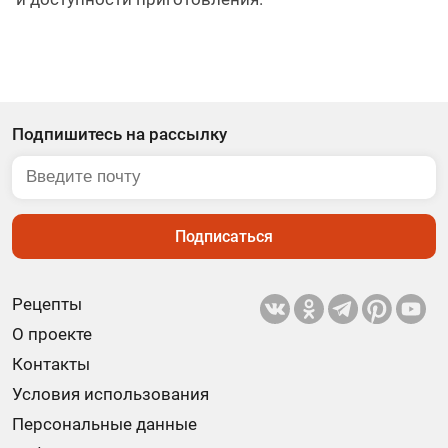
Подпишитесь на рассылку
Подписаться
Рецепты
О проекте
Контакты
Условия использования
Персональные данные