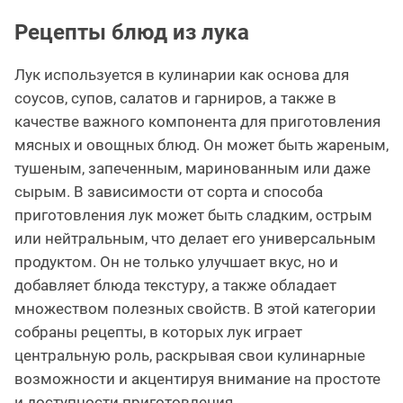
Рецепты блюд из лука
Лук используется в кулинарии как основа для
соусов, супов, салатов и гарниров, а также в
качестве важного компонента для приготовления
мясных и овощных блюд. Он может быть жареным,
тушеным, запеченным, маринованным или даже
сырым. В зависимости от сорта и способа
приготовления лук может быть сладким, острым
или нейтральным, что делает его универсальным
продуктом. Он не только улучшает вкус, но и
добавляет блюда текстуру, а также обладает
множеством полезных свойств. В этой категории
собраны рецепты, в которых лук играет
центральную роль, раскрывая свои кулинарные
возможности и акцентируя внимание на простоте
и доступности приготовления.