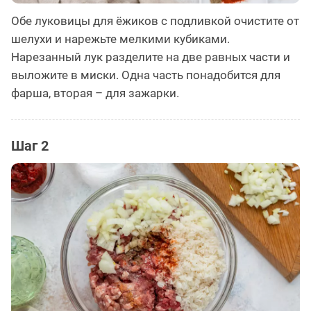
Обе луковицы для ёжиков с подливкой очистите от
шелухи и нарежьте мелкими кубиками.
Нарезанный лук разделите на две равных части и
выложите в миски. Одна часть понадобится для
фарша, вторая – для зажарки.
Шаг 2