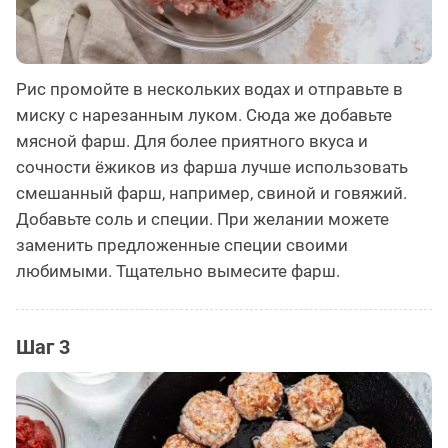
Рис промойте в нескольких водах и отправьте в
миску с нарезанным луком. Сюда же добавьте
мясной фарш. Для более приятного вкуса и
сочности ёжиков из фарша лучше использовать
смешанный фарш, например, свиной и говяжий.
Добавьте соль и специи. При желании можете
заменить предложенные специи своими
любимыми. Тщательно вымесите фарш.
Шаг 3