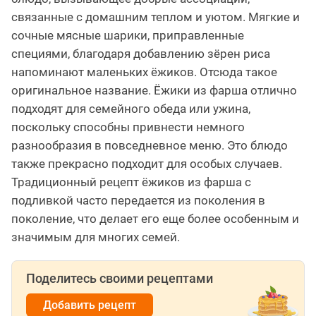
связанные с домашним теплом и уютом. Мягкие и
сочные мясные шарики, приправленные
специями, благодаря добавлению зёрен риса
напоминают маленьких ёжиков. Отсюда такое
оригинальное название. Ёжики из фарша отлично
подходят для семейного обеда или ужина,
поскольку способны привнести немного
разнообразия в повседневное меню. Это блюдо
также прекрасно подходит для особых случаев.
Традиционный рецепт ёжиков из фарша с
подливкой часто передается из поколения в
поколение, что делает его еще более особенным и
значимым для многих семей.
Поделитесь своими рецептами
Добавить рецепт