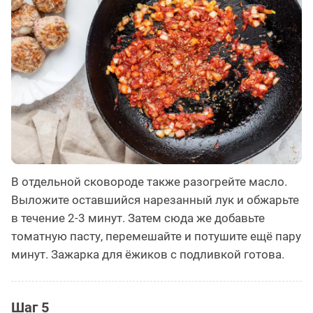
В отдельной сковороде также разогрейте масло.
Выложите оставшийся нарезанный лук и обжарьте
в течение 2-3 минут. Затем сюда же добавьте
томатную пасту, перемешайте и потушите ещё пару
минут. Зажарка для ёжиков с подливкой готова.
Шаг 5