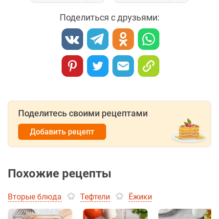
Поделиться с друзьями:
Поделитесь своими рецептами
Добавить рецепт
Похожие рецепты
Вторые блюда
Тефтели
Ёжики