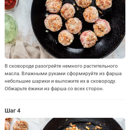
В сковороде разогрейте немного растительного
масла. Влажными руками сформируйте из фарша
небольшие шарики и выложите их в сковороду.
Обжарьте ёжики из фарша со всех сторон.
Шаг 4