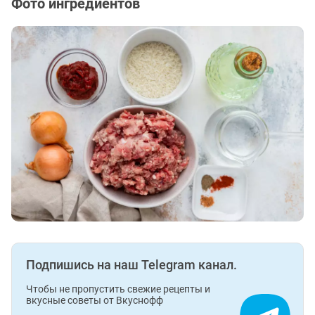
Фото ингредиентов
Подпишись на наш Telegram канал.
Чтобы не пропустить свежие рецепты и
вкусные советы от Вкуснофф