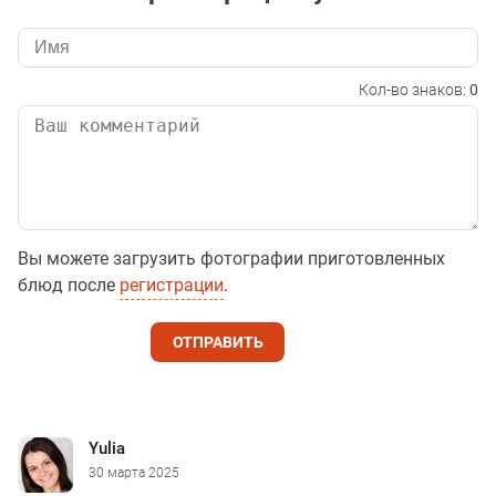
Кол-во знаков:
0
Вы можете загрузить фотографии приготовленных
блюд после
регистрации
.
ОТПРАВИТЬ
Yulia
30 марта 2025