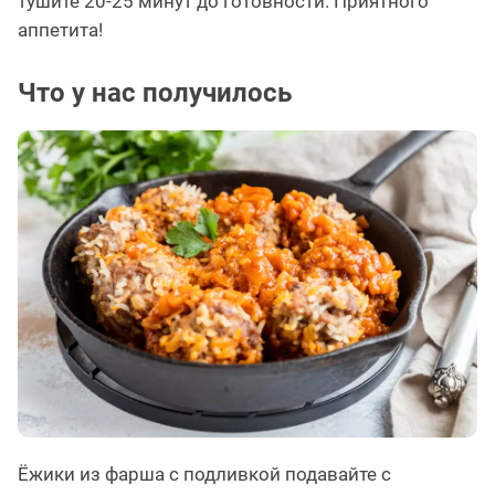
тушите 20-25 минут до готовности. Приятного
аппетита!
Что у нас получилось
Ёжики из фарша с подливкой подавайте с