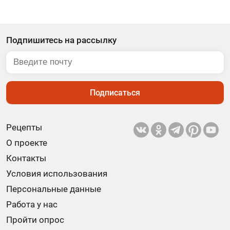
Подпишитесь на рассылку
Подписаться
Рецепты
О проекте
Контакты
Условия использования
Персональные данные
Работа у нас
Пройти опрос