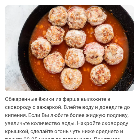
Обжаренные ёжики из фарша выложите в
сковороду с зажаркой. Влейте воду и доведите до
кипения. Если Вы любите более жидкую подливу,
увеличьте количество воды. Накройте сковороду
крышкой, сделайте огонь чуть ниже среднего и