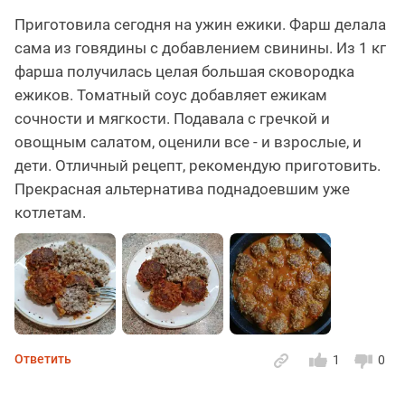
Приготовила сегодня на ужин ежики. Фарш делала
сама из говядины с добавлением свинины. Из 1 кг
фарша получилась целая большая сковородка
ежиков. Томатный соус добавляет ежикам
сочности и мягкости. Подавала с гречкой и
овощным салатом, оценили все - и взрослые, и
дети. Отличный рецепт, рекомендую приготовить.
Прекрасная альтернатива поднадоевшим уже
котлетам.
Ответить
1
0