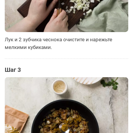
Лук и 2 зубчика чеснока очистите и нарежьте
мелкими кубиками.
Шаг 3