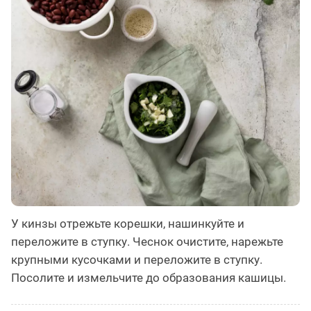
У кинзы отрежьте корешки, нашинкуйте и
переложите в ступку. Чеснок очистите, нарежьте
крупными кусочками и переложите в ступку.
Посолите и измельчите до образования кашицы.