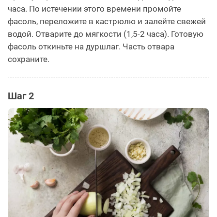
часа. По истечении этого времени промойте
фасоль, переложите в кастрюлю и залейте свежей
водой. Отварите до мягкости (1,5-2 часа). Готовую
фасоль откиньте на дуршлаг. Часть отвара
сохраните.
Шаг 2