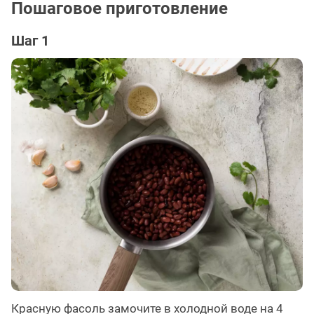
Пошаговое приготовление
Шаг 1
Красную фасоль замочите в холодной воде на 4