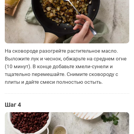
На сковороде разогрейте растительное масло.
Выложите лук и чеснок, обжарьте на среднем огне
(10 минут). В конце добавьте хмели-сунели и
тщательно перемешайте. Снимите сковороду с
плиты и дайте смеси полностью остыть.
Шаг 4