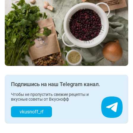
Подпишись на наш Telegram канал.
Чтобы не пропустить свежие рецепты и
вкусные советы от Вкуснофф
vkusnoff_rf