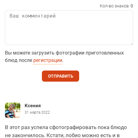
Кол-во знаков:
0
Вы можете загрузить фотографии приготовленных
блюд после
регистрации
.
ОТПРАВИТЬ
Ксения
31 марта 2022
В этот раз успела сфотографировать пока блюдо
не закончилось. Кстати, лобио можно есть и в