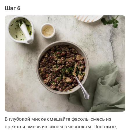
Шаг 6
В глубокой миске смешайте фасоль, смесь из
орехов и смесь из кинзы с чесноком. Посолите,