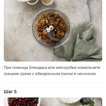
При помощи блендера или мясорубки измельчите
грецкие орехи с обжаренным луком и чесноком.
Шаг 5