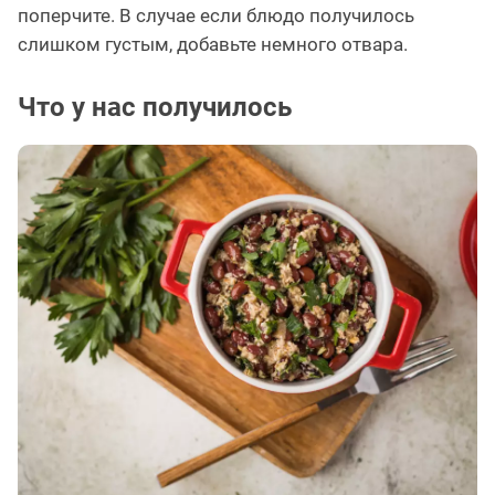
поперчите. В случае если блюдо получилось
слишком густым, добавьте немного отвара.
Что у нас получилось