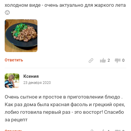
холодном виде - очень актуально для жаркого лета
🙂
Ответить
2
0
Ксения
23 декабря 2020
Очень сытное и простое в приготовлении блюдо .
Как раз дома была красная фасоль и грецкий орех,
лобио готовила первый раз - это восторг! Спасибо
за рецепт