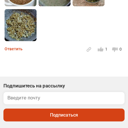
Ответить
1
0
Подпишитесь на рассылку
Подписаться