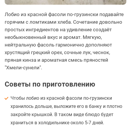
Лобио из красной фасоли по-грузински подавайте
горячим с ломтиками хлеба. Сочетание довольно
простых ингредиентов на удивление создаёт
необыкновенный вкус и аромат. Мягкую,
нейтральную фасоль гармонично дополняют
хрустящий грецкий орех, сочные лук, чеснок,
пряная кинза и ароматная смесь пряностей
"Хмели-сунели".
Советы по приготовлению
Чтобы лобио из красной фасоли по-грузински
хранилось дольше, выложите его в банку и плотно
закройте крышкой. В таком виде блюдо будет
храниться в холодильнике около 5-7 дней.