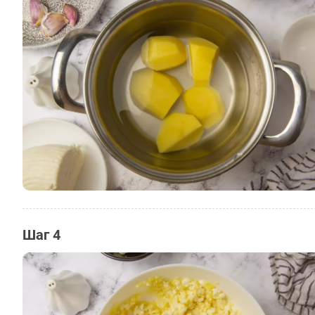
Шаг 4