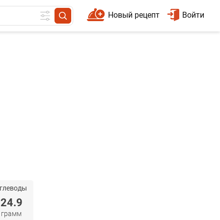
Новый рецепт
Войти
глеводы
24.9
грамм