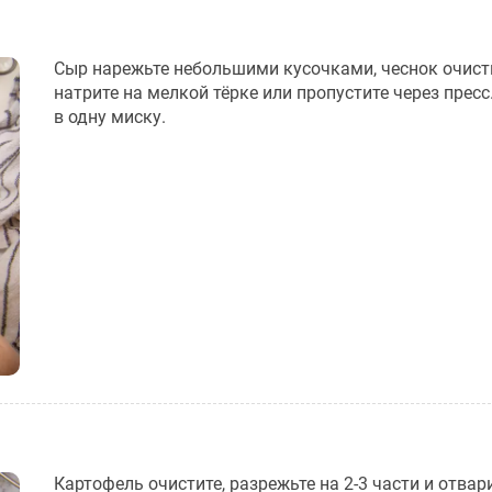
Сыр нарежьте небольшими кусочками, чеснок очист
натрите на мелкой тёрке или пропустите через прес
в одну миску.
Картофель очистите, разрежьте на 2-3 части и отвар