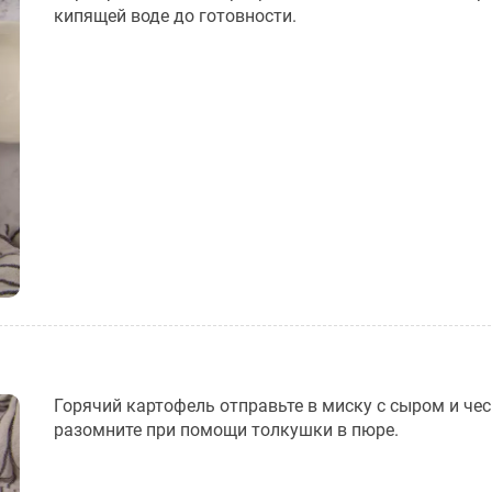
кипящей воде до готовности.
Горячий картофель отправьте в миску с сыром и че
разомните при помощи толкушки в пюре.