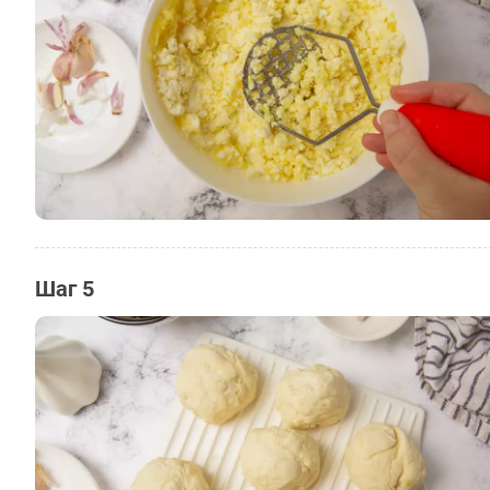
Шаг 5