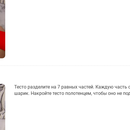
Тесто разделите на 7 равных частей. Каждую часть 
шарик. Накройте тесто полотенцем, чтобы оно не по