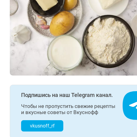
Подпишись на наш Telegram канал.
Чтобы не пропустить свежие рецепты
и вкусные советы от Вкуснофф
vkusnoff_rf