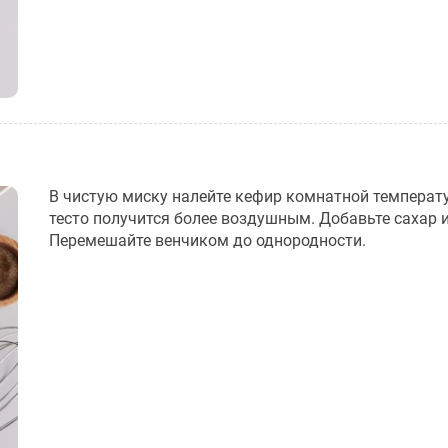
В чистую миску налейте кефир комнатной температ
тесто получится более воздушным. Добавьте сахар и
Перемешайте венчиком до однородности.