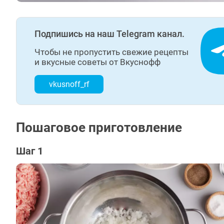
Подпишись на наш Telegram канал.
Чтобы не пропустить свежие рецепты
и вкусные советы от Вкуснофф
vkusnoff_rf
Пошаговое приготовление
Шаг 1