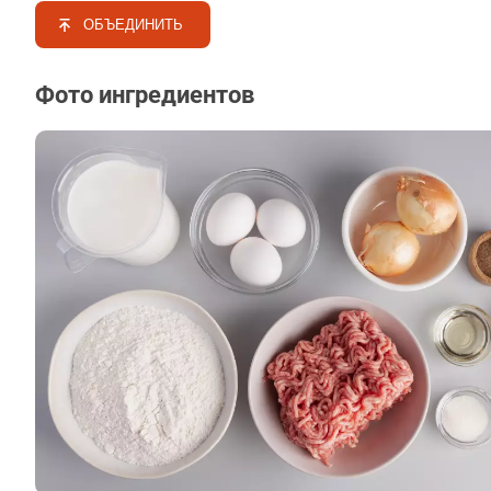
ОБЪЕДИНИТЬ
Фото ингредиентов