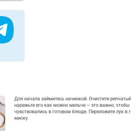
Для начала займитесь начинкой. Очистите репчатый
нарежьте его как можно мельче — это важно, чтобы 
чувствовались в готовом блюде. Переложите лук в 
миску.