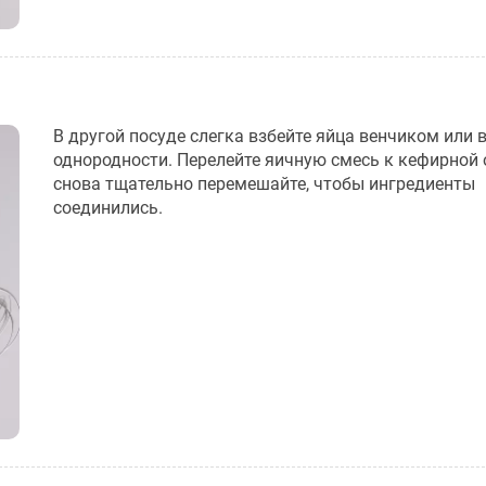
В другой посуде слегка взбейте яйца венчиком или 
однородности. Перелейте яичную смесь к кефирной 
снова тщательно перемешайте, чтобы ингредиенты
соединились.