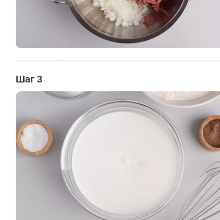
Шаг 3