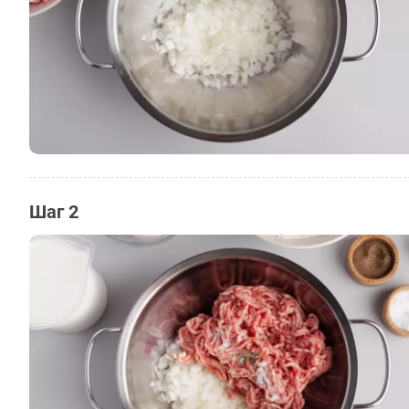
Шаг 2