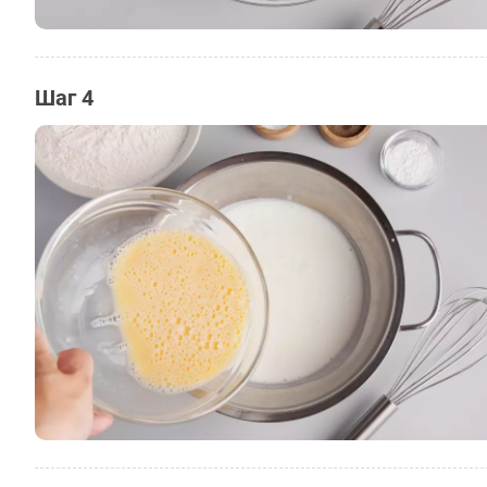
Шаг 4