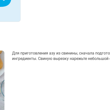
Для приготовления азу из свинины, сначала подгото
ингредиенты. Свиную вырезку нарежьте небольшой 