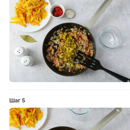
Шаг 5