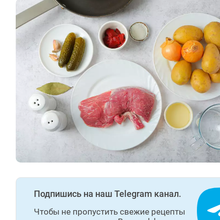
Подпишись на наш Telegram канал.
Чтобы не пропустить свежие рецепты