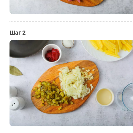
Шаг 2