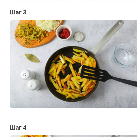
Шаг 3
Шаг 4