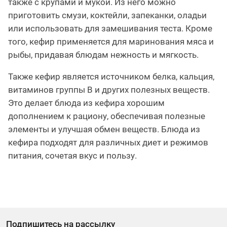
также с крупами и мукой. Из него можно
приготовить смузи, коктейли, запеканки, оладьи
или использовать для замешивания теста. Кроме
того, кефир применяется для маринования мяса и
рыбы, придавая блюдам нежность и мягкость.
Также кефир является источником белка, кальция,
витаминов группы B и других полезных веществ.
Это делает блюда из кефира хорошим
дополнением к рациону, обеспечивая полезные
элементы и улучшая обмен веществ. Блюда из
кефира подходят для различных диет и режимов
питания, сочетая вкус и пользу.
Подпишитесь на рассылку