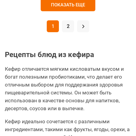
ПОКАЗАТЬ ЕЩЕ
1
2
.
Рецепты блюд из кефира
Кефир отличается мягким кисловатым вкусом и
богат полезными пробиотиками, что делает его
отличным выбором для поддержания здоровья
пищеварительной системы. Он может быть
использован в качестве основы для напитков,
десертов, соусов или в выпечке.
Кефир идеально сочетается с различными
ингредиентами, такими как фрукты, ягоды, орехи, а