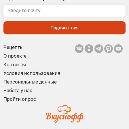
Подписаться
Рецепты
О проекте
Контакты
Условия использования
Персональные данные
Работа у нас
Пройти опрос