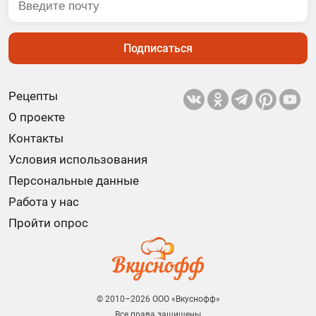
Подписаться
Рецепты
О проекте
Контакты
Условия использования
Персональные данные
Работа у нас
Пройти опрос
© 2010–2026 ООО «Вкуснофф»
Все права защищены