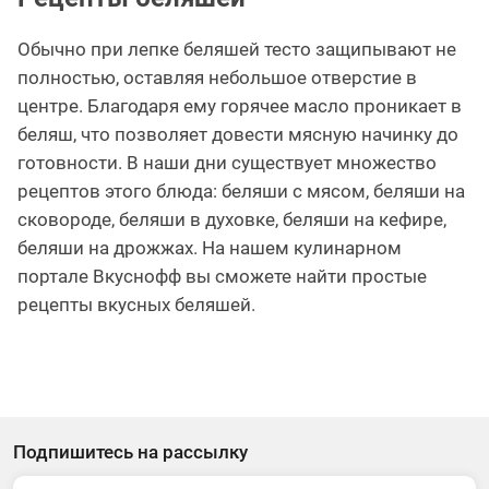
Обычно при лепке беляшей тесто защипывают не
полностью, оставляя небольшое отверстие в
центре. Благодаря ему горячее масло проникает в
беляш, что позволяет довести мясную начинку до
готовности. В наши дни существует множество
рецептов этого блюда: беляши с мясом, беляши на
сковороде, беляши в духовке, беляши на кефире,
беляши на дрожжах. На нашем кулинарном
портале Вкуснофф вы сможете найти простые
рецепты вкусных беляшей.
Подпишитесь на рассылку