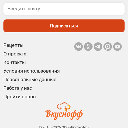
Подписаться
Рецепты
О проекте
Контакты
Условия использования
Персональные данные
Работа у нас
Пройти опрос
© 2010–2026 ООО «Вкуснофф»