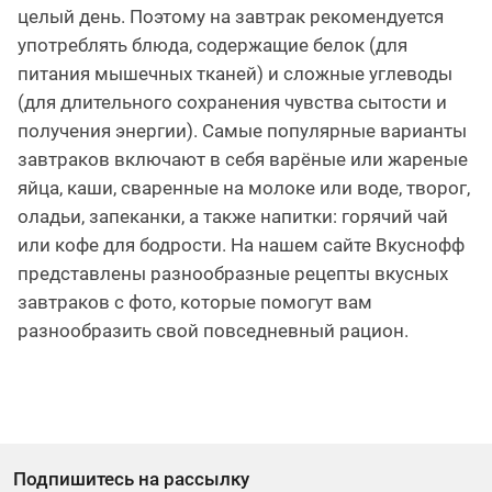
целый день. Поэтому на завтрак рекомендуется
употреблять блюда, содержащие белок (для
питания мышечных тканей) и сложные углеводы
(для длительного сохранения чувства сытости и
получения энергии). Самые популярные варианты
завтраков включают в себя варёные или жареные
яйца, каши, сваренные на молоке или воде, творог,
оладьи, запеканки, а также напитки: горячий чай
или кофе для бодрости. На нашем сайте Вкуснофф
представлены разнообразные рецепты вкусных
завтраков с фото, которые помогут вам
разнообразить свой повседневный рацион.
Подпишитесь на рассылку