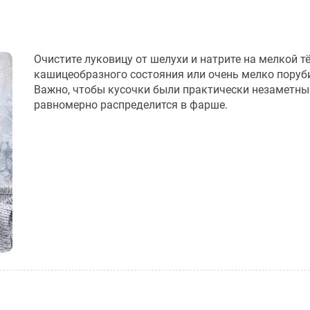
Очистите луковицу от шелухи и натрите на мелкой т
кашицеобразного состояния или очень мелко поруб
Важно, чтобы кусочки были практически незаметны 
равномерно распределится в фарше.