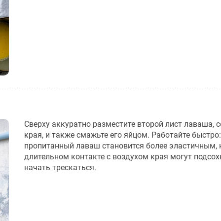
Сверху аккуратно разместите второй лист лаваша, 
края, и также смажьте его яйцом. Работайте быстро:
пропитанный лаваш становится более эластичным, 
длительном контакте с воздухом края могут подсох
начать трескаться.