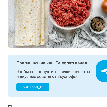
Подпишись на наш Telegram канал.
Чтобы не пропустить свежие рецепты
и вкусные советы от Вкуснофф
vkusnoff_rf