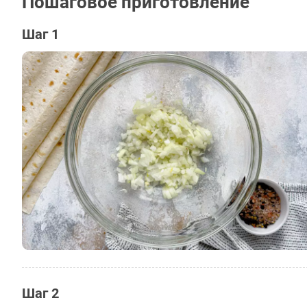
Пошаговое приготовление
Шаг 1
Шаг 2