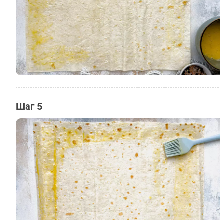
Шаг 5