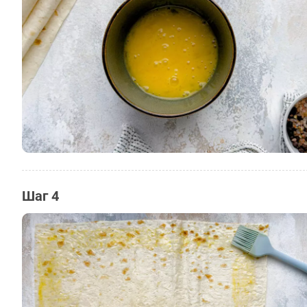
Шаг 4