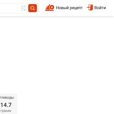
Новый рецепт
Войти
глеводы
14.7
грамм