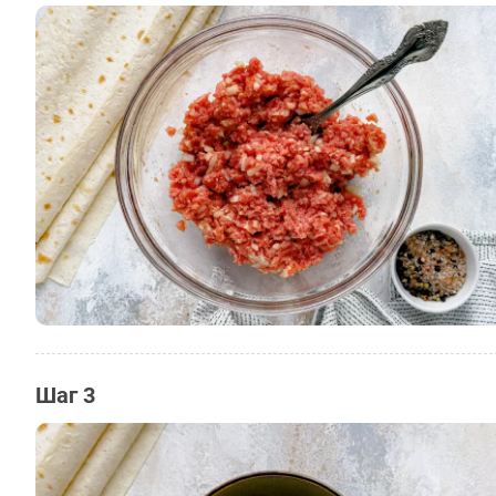
Шаг 3