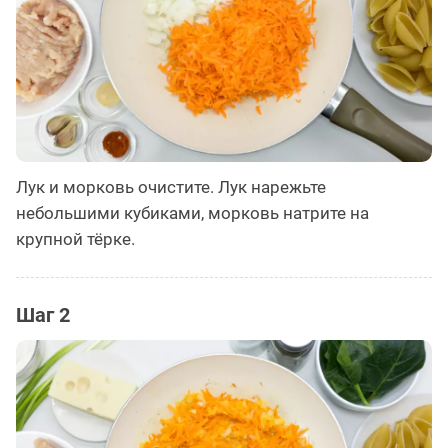
Лук и морковь очистите. Лук нарежьте
небольшими кубиками, морковь натрите на
крупной тёрке.
Шаг 2