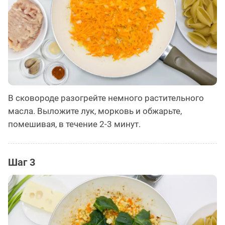
В сковороде разогрейте немного растительного
масла. Выложите лук, морковь и обжарьте,
помешивая, в течение 2-3 минут.
Шаг 3