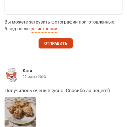
Вы можете загрузить фотографии приготовленных
блюд после
регистрации
.
ОТПРАВИТЬ
Катя
07 марта 2023
Получилось очень вкусно! Спасибо за рецепт)