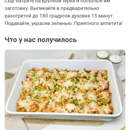
Сыр натрите на крупной тёрке и посыпьте им
заготовку. Выпекайте в предварительно
разогретой до 180 градусов духовке 15 минут.
Подавайте, украсив зеленью. Приятного аппетита!
Что у нас получилось