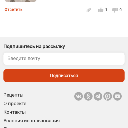
Ответить
1
0
Подпишитесь на рассылку
Подписаться
Рецепты
О проекте
Контакты
Условия использования