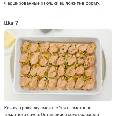
Фаршированные ракушки выложите в форму.
Шаг 7
Каждую ракушку смажьте ½ ч.л. сметанно-
томатного соуса. Оставшийся соус разбавьте