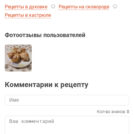
Рецепты в духовке
Рецепты на сковороде
Рецепты в кастрюле
Фотоотзывы пользователей
Комментарии к рецепту
Кол-во знаков:
0