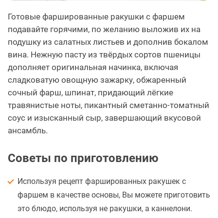
Готовые фаршированные ракушки с фаршем
подавайте горячими, по желанию выложив их на
подушку из салатных листьев и дополнив бокалом
вина. Нежную пасту из твёрдых сортов пшеницы
дополняет оригинальная начинка, включая
сладковатую овощную зажарку, обжаренный
сочный фарш, шпинат, придающий лёгкие
травянистые ноты, пикантный сметанно-томатный
соус и изысканный сыр, завершающий вкусовой
ансамбль.
Советы по приготовлению
Используя рецепт фаршированных ракушек с
фаршем в качестве основы, Вы можете приготовить
это блюдо, используя не ракушки, а каннелони.