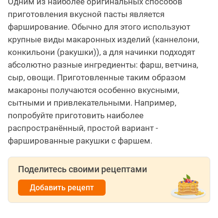
Одним из наиболее оригинальных способов
приготовления вкусной пасты является
фарширование. Обычно для этого используют
крупные виды макаронных изделий (каннелони,
конкильони (ракушки)), а для начинки подходят
абсолютно разные ингредиенты: фарш, ветчина,
сыр, овощи. Приготовленные таким образом
макароны получаются особенно вкусными,
сытными и привлекательными. Например,
попробуйте приготовить наиболее
распространённый, простой вариант -
фаршированные ракушки с фаршем.
Поделитесь своими рецептами
Добавить рецепт