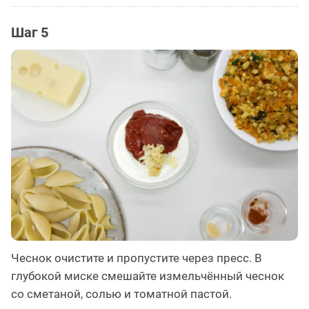
Шаг 5
Чеснок очистите и пропустите через пресс. В
глубокой миске смешайте измельчённый чеснок
со сметаной, солью и томатной пастой.