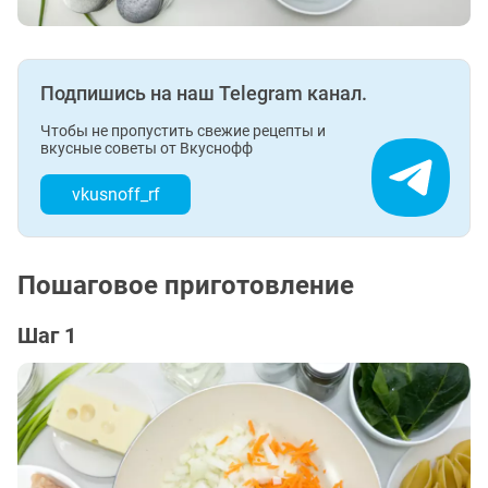
Подпишись на наш Telegram канал.
Чтобы не пропустить свежие рецепты и
вкусные советы от Вкуснофф
vkusnoff_rf
Пошаговое приготовление
Шаг 1