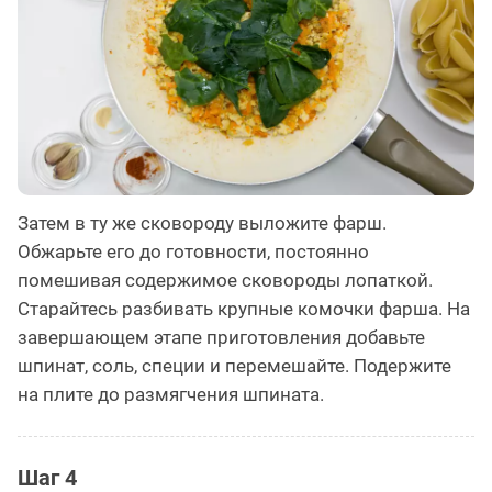
Затем в ту же сковороду выложите фарш.
Обжарьте его до готовности, постоянно
помешивая содержимое сковороды лопаткой.
Старайтесь разбивать крупные комочки фарша. На
завершающем этапе приготовления добавьте
шпинат, соль, специи и перемешайте. Подержите
на плите до размягчения шпината.
Шаг 4