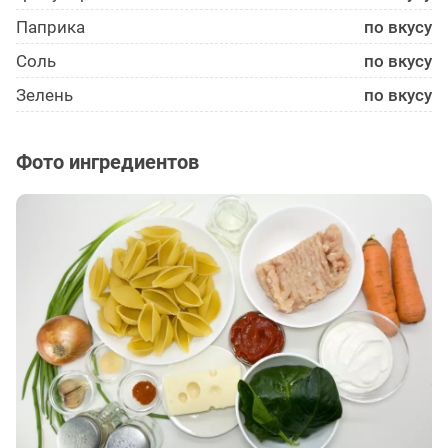
Паприка
по вкусу
Соль
по вкусу
Зелень
по вкусу
Фото ингредиентов