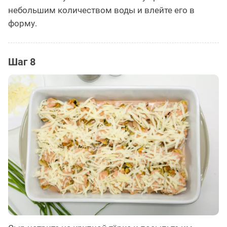
небольшим количеством воды и влейте его в
форму.
Шаг 8