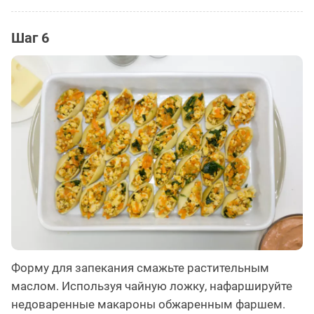
Шаг 6
Форму для запекания смажьте растительным
маслом. Используя чайную ложку, нафаршируйте
недоваренные макароны обжаренным фаршем.