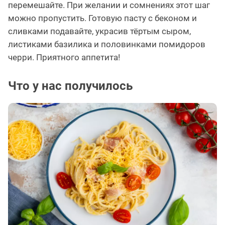
перемешайте. При желании и сомнениях этот шаг
можно пропустить. Готовую пасту с беконом и
сливками подавайте, украсив тёртым сыром,
листиками базилика и половинками помидоров
черри. Приятного аппетита!
Что у нас получилось