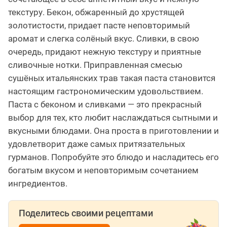
текстуру. Бекон, обжаренный до хрустящей
золотистости, придает пасте неповторимый
аромат и слегка солёный вкус. Сливки, в свою
очередь, придают нежную текстуру и приятные
сливочные нотки. Приправленная смесью
сушёных итальянских трав такая паста становится
настоящим гастрономическим удовольствием.
Паста с беконом и сливками — это прекрасный
выбор для тех, кто любит наслаждаться сытными и
вкусными блюдами. Она проста в приготовлении и
удовлетворит даже самых притязательных
гурманов. Попробуйте это блюдо и насладитесь его
богатым вкусом и неповторимым сочетанием
ингредиентов.
Поделитесь своими рецептами