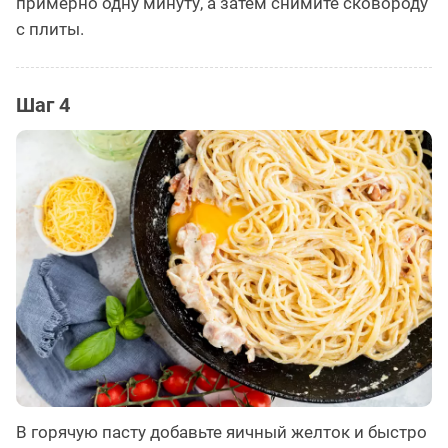
примерно одну минуту, а затем снимите сковороду
с плиты.
Шаг 4
В горячую пасту добавьте яичный желток и быстро