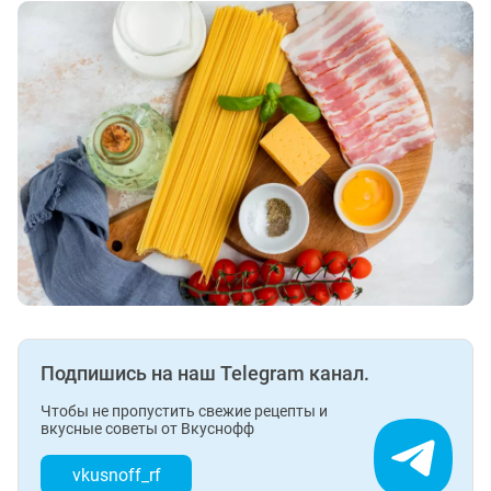
Подпишись на наш Telegram канал.
Чтобы не пропустить свежие рецепты и
вкусные советы от Вкуснофф
vkusnoff_rf