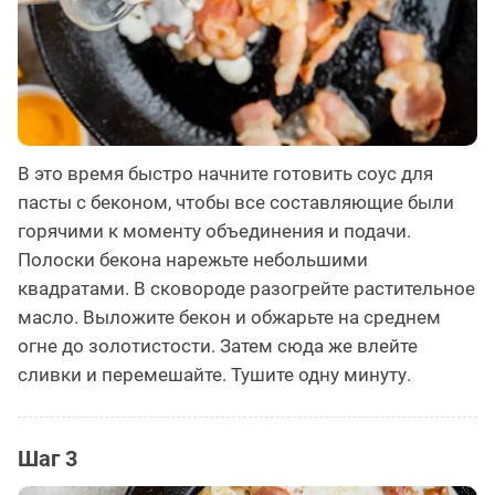
В это время быстро начните готовить соус для
пасты с беконом, чтобы все составляющие были
горячими к моменту объединения и подачи.
Полоски бекона нарежьте небольшими
квадратами. В сковороде разогрейте растительное
масло. Выложите бекон и обжарьте на среднем
огне до золотистости. Затем сюда же влейте
сливки и перемешайте. Тушите одну минуту.
Шаг 3