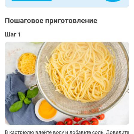
Пошаговое приготовление
Шаг 1
В кастрюлю влейте воду и добавьте соль. Доведите