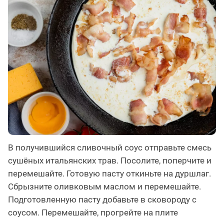
В получившийся сливочный соус отправьте смесь
сушёных итальянских трав. Посолите, поперчите и
перемешайте. Готовую пасту откиньте на дуршлаг.
Сбрызните оливковым маслом и перемешайте.
Подготовленную пасту добавьте в сковороду с
соусом. Перемешайте, прогрейте на плите