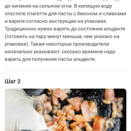
до кипения на сильном огне. В кипящую воду
опустите спагетти для пасты с беконом и сливками
и варите согласно инструкции на упаковке.
Традиционно нужно варить до состояния альденте
(готовить на пару минут меньше, чем указано на
упаковке). Также некоторые производители
изначально указывают, сколько времени надо
варить для получения пасты альденте.
Шаг 2