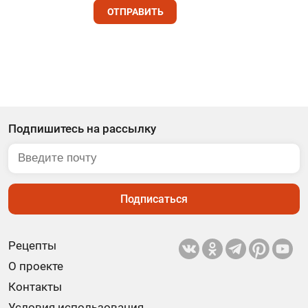
ОТПРАВИТЬ
Подпишитесь на рассылку
Подписаться
Рецепты
О проекте
Контакты
Условия использования