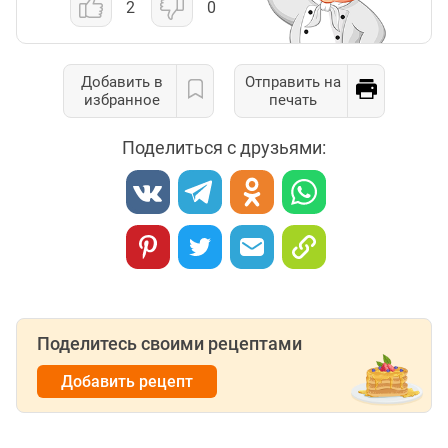
2
0
Добавить в
Отправить на
избранное
печать
Поделиться с друзьями:
Поделитесь своими рецептами
Добавить рецепт