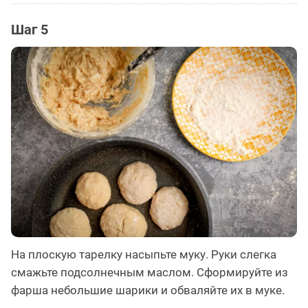
Шаг 5
На плоскую тарелку насыпьте муку. Руки слегка
смажьте подсолнечным маслом. Сформируйте из
фарша небольшие шарики и обваляйте их в муке.