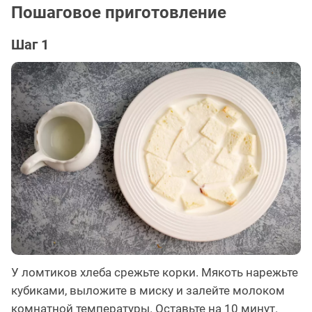
Пошаговое приготовление
Шаг 1
У ломтиков хлеба срежьте корки. Мякоть нарежьте
кубиками, выложите в миску и залейте молоком
комнатной температуры. Оставьте на 10 минут.