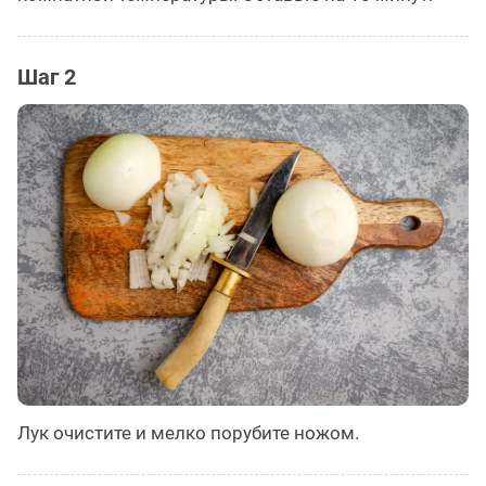
Шаг 2
Лук очистите и мелко порубите ножом.