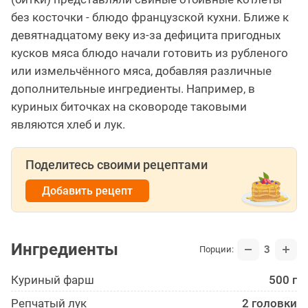
без косточки - блюдо французской кухни. Ближе к
девятнадцатому веку из-за дефицита пригодных
кусков мяса блюдо начали готовить из рубленого
или измельчённого мяса, добавляя различные
дополнительные ингредиенты. Например, в
куриных биточках на сковороде таковыми
являются хлеб и лук.
Поделитесь своими рецептами
Добавить рецепт
Ингредиенты
3
Порции:
Куриный фарш
500 г
Репчатый лук
2 головки