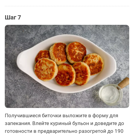
Шаг 7
Получившиеся биточки выложите в форму для
запекания. Влейте куриный бульон и доведите до
готовности в предварительно разогретой до 190