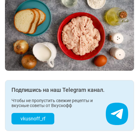
Подпишись на наш Telegram канал.
Чтобы не пропустить свежие рецепты и
вкусные советы от Вкуснофф
vkusnoff_rf