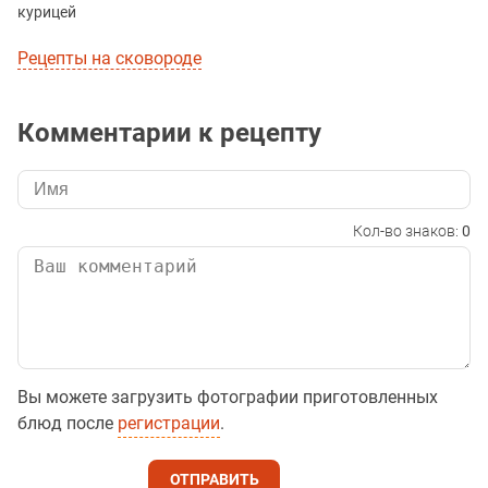
курицей
Рецепты на сковороде
Комментарии к рецепту
Кол-во знаков:
0
Вы можете загрузить фотографии приготовленных
блюд после
регистрации
.
ОТПРАВИТЬ