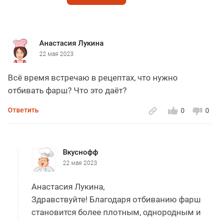
Анастасия Лукина
22 мая 2023
Всё время встречаю в рецептах, что нужно
отбивать фарш? Что это даёт?
Ответить
0
0
Вкуснофф
22 мая 2023
Анастасия Лукина,
Здравствуйте! Благодаря отбиванию фарш
становится более плотным, однородным и