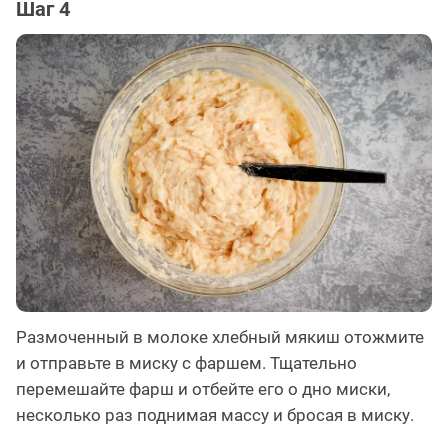
Шаг 4
Размоченный в молоке хлебный мякиш отожмите
и отправьте в миску с фаршем. Тщательно
перемешайте фарш и отбейте его о дно миски,
несколько раз поднимая массу и бросая в миску.