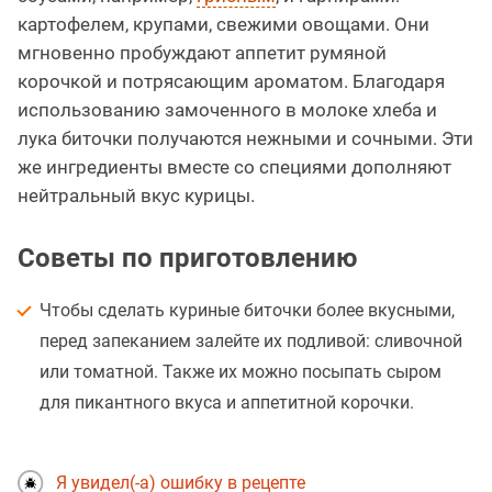
картофелем, крупами, свежими овощами. Они
мгновенно пробуждают аппетит румяной
корочкой и потрясающим ароматом. Благодаря
использованию замоченного в молоке хлеба и
лука биточки получаются нежными и сочными. Эти
же ингредиенты вместе со специями дополняют
нейтральный вкус курицы.
Советы по приготовлению
Чтобы сделать куриные биточки более вкусными,
перед запеканием залейте их подливой: сливочной
или томатной. Также их можно посыпать сыром
для пикантного вкуса и аппетитной корочки.
Я увидел(-а) ошибку в рецепте