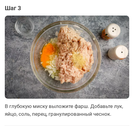
Шаг 3
В глубокую миску выложите фарш. Добавьте лук,
яйцо, соль, перец, гранулированный чеснок.