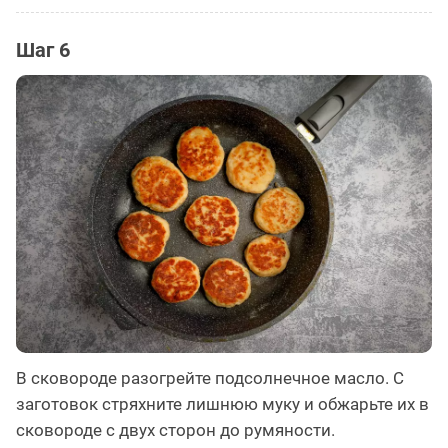
Шаг 6
В сковороде разогрейте подсолнечное масло. С
заготовок стряхните лишнюю муку и обжарьте их в
сковороде с двух сторон до румяности.