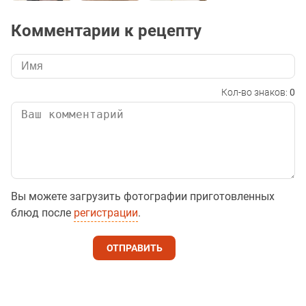
Комментарии к рецепту
Кол-во знаков:
0
Вы можете загрузить фотографии приготовленных
блюд после
регистрации
.
ОТПРАВИТЬ