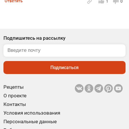
Ответить
1
0
Подпишитесь на рассылку
Подписаться
Рецепты
О проекте
Контакты
Условия использования
Персональные данные