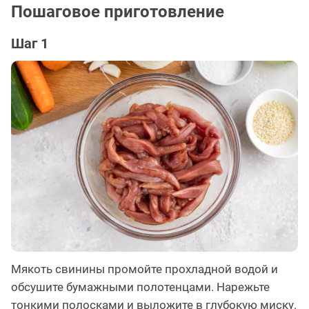
Пошаговое приготовление
Шаг 1
Мякоть свинины промойте прохладной водой и
обсушите бумажными полотенцами. Нарежьте
тонкими полосками и выложите в глубокую миску.