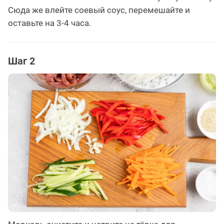
Сюда же влейте соевый соус, перемешайте и
оставьте на 3-4 часа.
Шаг 2