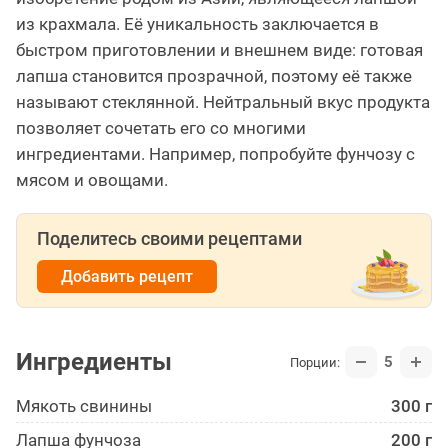
из крахмала. Её уникальность заключается в
быстром приготовлении и внешнем виде: готовая
лапша становится прозрачной, поэтому её также
называют стеклянной. Нейтральный вкус продукта
позволяет сочетать его со многими
ингредиентами. Например, попробуйте фунчозу с
мясом и овощами.
Поделитесь своими рецептами
Добавить рецепт
Ингредиенты
5
Порции:
Мякоть свинины
300 г
Лапша фунчоза
200 г