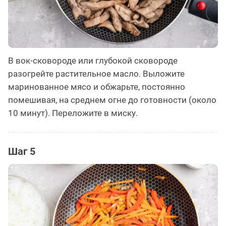
В вок-сковороде или глубокой сковороде
разогрейте растительное масло. Выложите
маринованное мясо и обжарьте, постоянно
помешивая, на среднем огне до готовности (около
10 минут). Переложите в миску.
Шаг 5