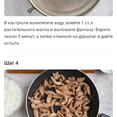
В кастрюле вскипятите воду, влейте 1 ст.л.
растительного масла и выложите фунчозу. Варите
около 5 минут, а затем откиньте на дуршлаг и дайте
остыть.
Шаг 4