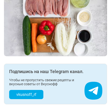
Подпишись на наш Telegram канал.
Чтобы не пропустить свежие рецепты и
вкусные советы от Вкуснофф
vkusnoff_rf