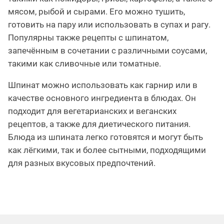
мясом, рыбой и сырами. Его можно тушить,
готовить на пару или использовать в супах и рагу.
Популярны также рецепты с шпинатом,
запечённым в сочетании с различными соусами,
такими как сливочные или томатные.
Шпинат можно использовать как гарнир или в
качестве основного ингредиента в блюдах. Он
подходит для вегетарианских и веганских
рецептов, а также для диетического питания.
Блюда из шпината легко готовятся и могут быть
как лёгкими, так и более сытными, подходящими
для разных вкусовых предпочтений.