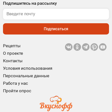
Подпишитесь на рассылку
Подписаться
Рецепты
О проекте
Контакты
Условия использования
Персональные данные
Работа у нас
Пройти опрос