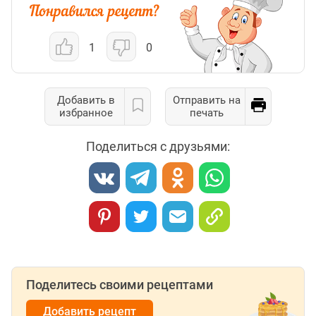
1
0
Добавить в
Отправить на
избранное
печать
Поделиться с друзьями:
Поделитесь своими рецептами
Добавить рецепт