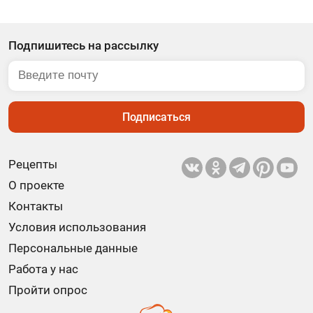
Подпишитесь на рассылку
Подписаться
Рецепты
О проекте
Контакты
Условия использования
Персональные данные
Работа у нас
Пройти опрос