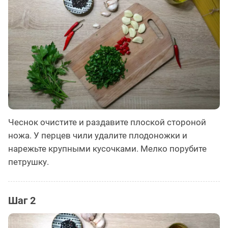
Чеснок очистите и раздавите плоской стороной
ножа. У перцев чили удалите плодоножки и
нарежьте крупными кусочками. Мелко порубите
петрушку.
Шаг 2