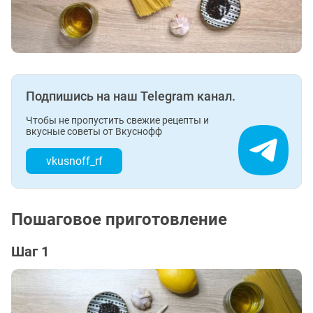
Подпишись на наш Telegram канал.
Чтобы не пропустить свежие рецепты и
вкусные советы от Вкуснофф
vkusnoff_rf
Пошаговое приготовление
Шаг 1