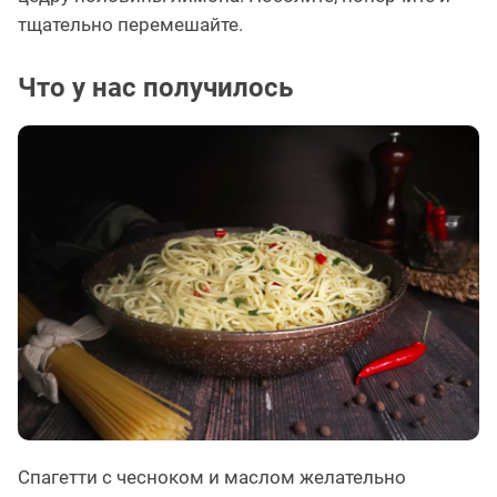
тщательно перемешайте.
Что у нас получилось
Спагетти с чесноком и маслом желательно