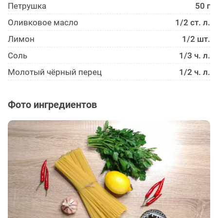
Петрушка
50 г
Оливковое масло
1/2 ст. л.
Лимон
1/2 шт.
Соль
1/3 ч. л.
Молотый чёрный перец
1/2 ч. л.
Фото ингредиентов