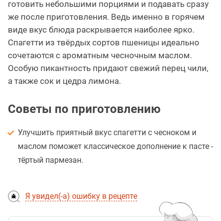
готовить небольшими порциями и подавать сразу
же после приготовления. Ведь именно в горячем
виде вкус блюда раскрывается наиболее ярко.
Спагетти из твёрдых сортов пшеницы идеально
сочетаются с ароматным чесночным маслом.
Особую пикантность придают свежий перец чили,
а также сок и цедра лимона.
Советы по приготовлению
Улучшить приятный вкус спагетти с чесноком и
маслом поможет классическое дополнение к пасте -
тёртый пармезан.
Я увидел(-а) ошибку в рецепте