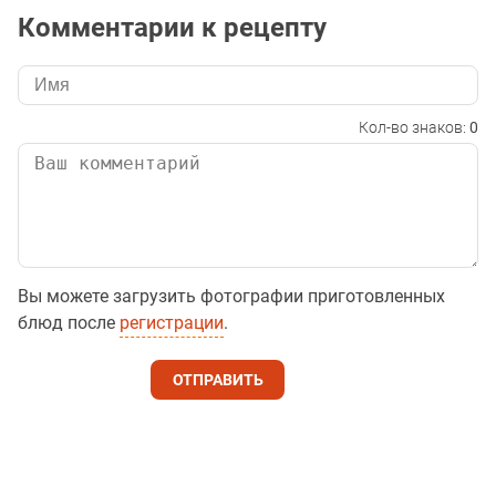
Комментарии к рецепту
Кол-во знаков:
0
Вы можете загрузить фотографии приготовленных
блюд после
регистрации
.
ОТПРАВИТЬ