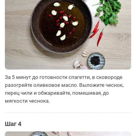
За 5 минут до готовности спагетти, в сковороде
разогрейте оливковое масло. Выложите чеснок,
перец чили и обжаривайте, помешивая, до
мягкости чеснока.
Шаг 4