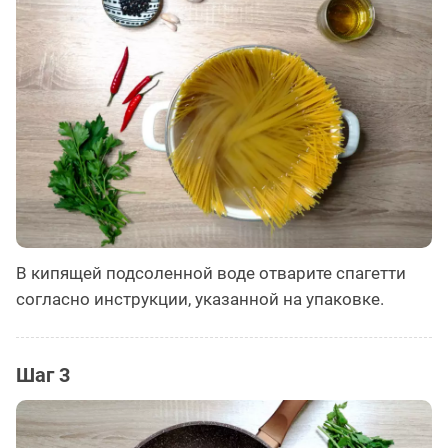
В кипящей подсоленной воде отварите спагетти
согласно инструкции, указанной на упаковке.
Шаг 3