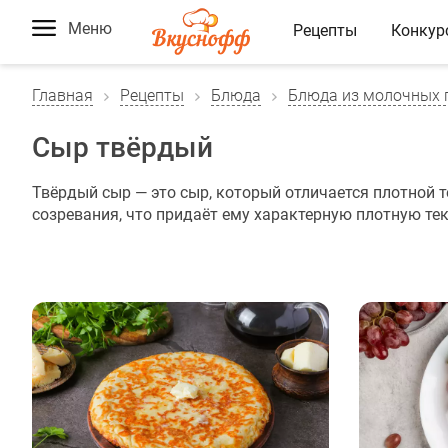
Меню
Рецепты
Конкур
Главная
Рецепты
Блюда
Блюда из молочных 
Сыр твёрдый
Твёрдый сыр — это сыр, который отличается плотной 
созревания, что придаёт ему характерную плотную те