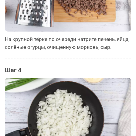
На крупной тёрке по очереди натрите печень, яйца,
солёные огурцы, очищенную морковь, сыр.
Шаг 4