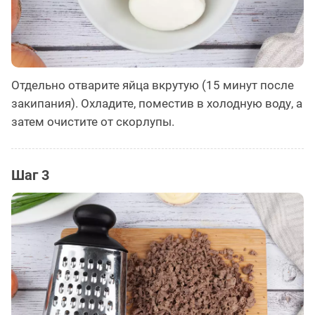
Отдельно отварите яйца вкрутую (15 минут после
закипания). Охладите, поместив в холодную воду, а
затем очистите от скорлупы.
Шаг 3