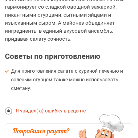
гармонирует со сладкой овощной зажаркой,
пикантными огурцами, сытными яйцами и
изысканным сыром. А майонез объединяет
ингредиенты в единый вкусовой ансамбль,
придавая салату сочность.
Советы по приготовлению
Для приготовления салата с куриной печенью и
солёным огурцом также можно использовать
сметану.
Я увидел(-а) ошибку в рецепте