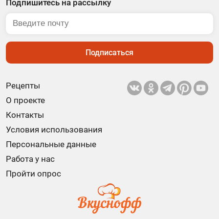
Подпишитесь на рассылку
Подписаться
Рецепты
О проекте
Контакты
Условия использования
Персональные данные
Работа у нас
Пройти опрос