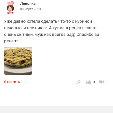
Леночка
08 марта 2023
Уже давно хотела сделать что-то с куриной
печенью, и все никак. А тут ваш рецепт- салат
очень сытный, муж как всегда рад) Спасибо за
рецепт
Ответить
0
0