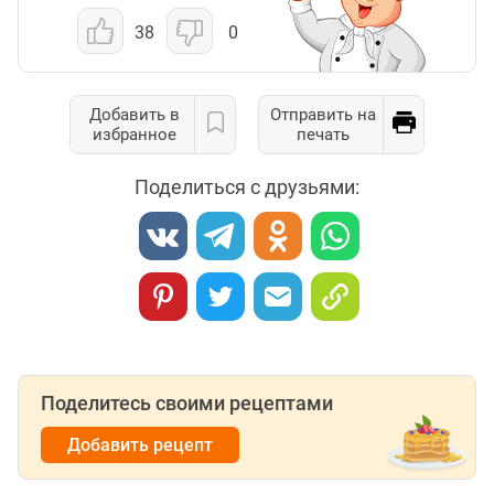
38
0
Добавить в
Отправить на
избранное
печать
Поделиться с друзьями:
Поделитесь своими рецептами
Добавить рецепт