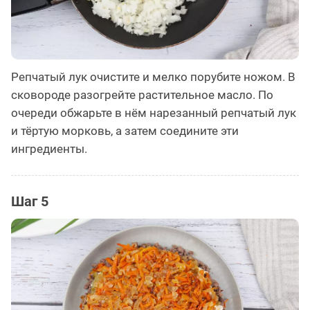
Репчатый лук очистите и мелко порубите ножом. В
сковороде разогрейте растительное масло. По
очереди обжарьте в нём нарезанный репчатый лук
и тёртую морковь, а затем соедините эти
ингредиенты.
Шаг 5