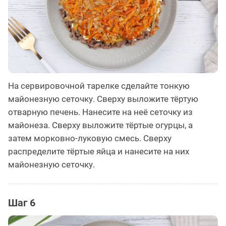
На сервировочной тарелке сделайте тонкую
майонезную сеточку. Сверху выложите тёртую
отварную печень. Нанесите на неё сеточку из
майонеза. Сверху выложите тёртые огурцы, а
затем морковно-луковую смесь. Сверху
распределите тёртые яйца и нанесите на них
майонезную сеточку.
Шаг 6