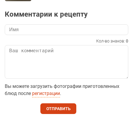
Комментарии к рецепту
Кол-во знаков:
0
Вы можете загрузить фотографии приготовленных
блюд после
регистрации
.
ОТПРАВИТЬ