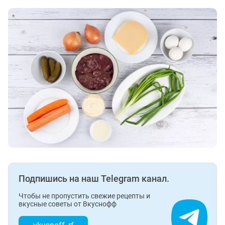
Подпишись на наш Telegram канал.
Чтобы не пропустить свежие рецепты и
вкусные советы от Вкуснофф