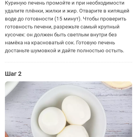
Куриную печень промойте и при необходимости
удалите плёнки, жилки и жир. Отварите в кипящей
воде до готовности (15 минут). Чтобы проверить
готовность печени, разрежьте самый крупный
кусочек: он должен быть светлым внутри без
намёка на красноватый сок. Готовую печень
достаньте шумовкой и дайте полностью остыть.
Шаг 2