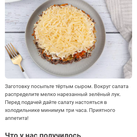
Заготовку посыпьте тёртым сыром. Вокруг салата
распределите мелко нарезанный зелёный лук.
Перед подачей дайте салату настояться в
холодильнике минимум три часа. Приятного
аппетита!
Что у нас получилось