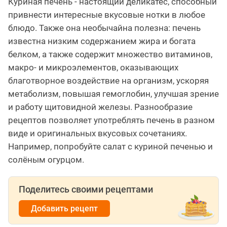
Куриная печень - настоящий деликатес, способный
привнести интересные вкусовые нотки в любое
блюдо. Также она необычайна полезна: печень
известна низким содержанием жира и богата
белком, а также содержит множество витаминов,
макро- и микроэлементов, оказывающих
благотворное воздействие на организм, ускоряя
метаболизм, повышая гемоглобин, улучшая зрение
и работу щитовидной железы. Разнообразие
рецептов позволяет употреблять печень в разном
виде и оригинальных вкусовых сочетаниях.
Например, попробуйте салат с куриной печенью и
солёным огурцом.
Поделитесь своими рецептами
Добавить рецепт