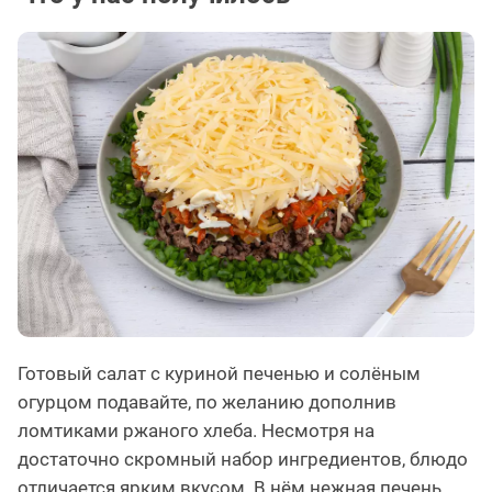
Готовый салат с куриной печенью и солёным
огурцом подавайте, по желанию дополнив
ломтиками ржаного хлеба. Несмотря на
достаточно скромный набор ингредиентов, блюдо
отличается ярким вкусом. В нём нежная печень