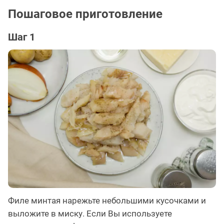
Пошаговое приготовление
Шаг 1
Филе минтая нарежьте небольшими кусочками и
выложите в миску. Если Вы используете