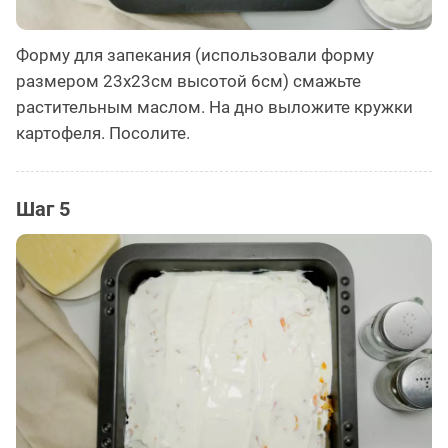
Форму для запекания (использовали форму
размером 23х23см высотой 6см) смажьте
растительным маслом. На дно выложите кружки
картофеля. Посолите.
Шаг 5