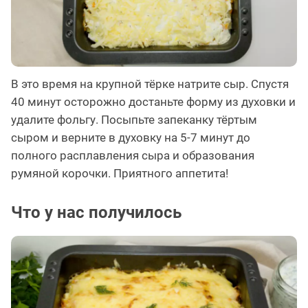
В это время на крупной тёрке натрите сыр. Спустя
40 минут осторожно достаньте форму из духовки и
удалите фольгу. Посыпьте запеканку тёртым
сыром и верните в духовку на 5-7 минут до
полного расплавления сыра и образования
румяной корочки. Приятного аппетита!
Что у нас получилось