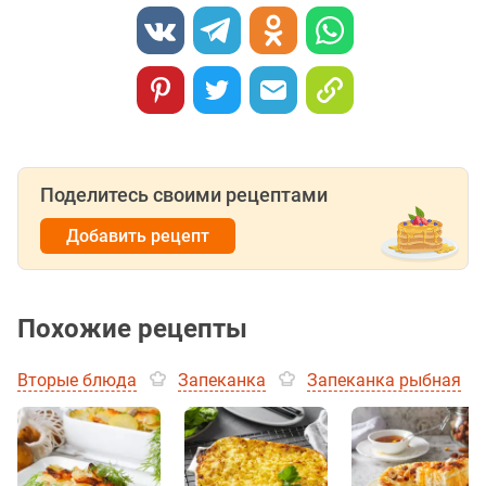
Поделитесь своими рецептами
Добавить рецепт
Похожие рецепты
Вторые блюда
Запеканка
Запеканка рыбная