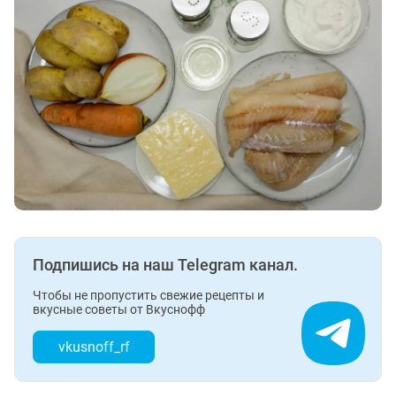
Подпишись на наш Telegram канал.
Чтобы не пропустить свежие рецепты и
вкусные советы от Вкуснофф
vkusnoff_rf