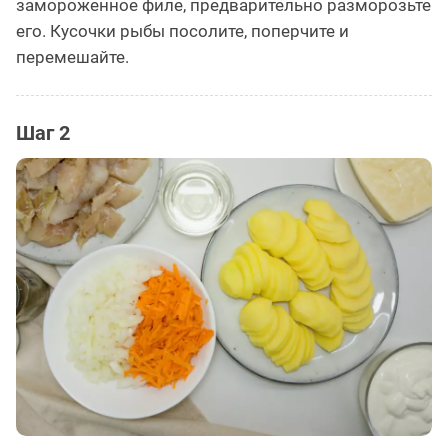
замороженное филе, предварительно разморозьте
его. Кусочки рыбы посолите, поперчите и
перемешайте.
Шаг 2