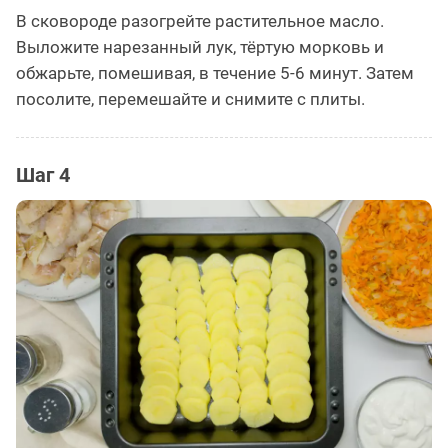
В сковороде разогрейте растительное масло.
Выложите нарезанный лук, тёртую морковь и
обжарьте, помешивая, в течение 5-6 минут. Затем
посолите, перемешайте и снимите с плиты.
Шаг 4