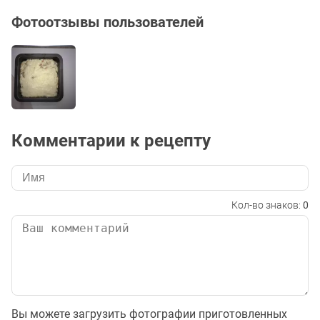
Фотоотзывы пользователей
Комментарии к рецепту
Кол-во знаков:
0
Вы можете загрузить фотографии приготовленных