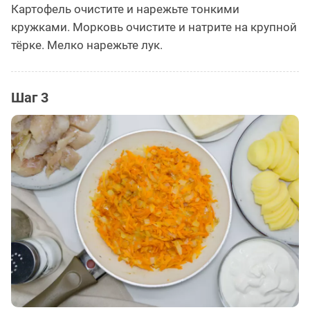
Картофель очистите и нарежьте тонкими
кружками. Морковь очистите и натрите на крупной
тёрке. Мелко нарежьте лук.
Шаг 3