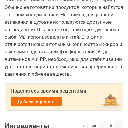
Обычно её готовят из продуктов, которые найдутся
в любом холодильнике. Например, для рыбной
запеканки в духовке используются доступные
ингредиенты. В качестве основы подходит любая
рыба. Мы использовали минтай. Его филе
отличается незначительным количеством жиров и
высоким содержанием фосфора, калия, йода,
витаминов А и РР, необходимых для стабилизации
уровня холестерина, нормализации артериального
давления и обмена веществ.
Поделитесь своими рецептами
Добавить рецепт
Ингредиенты
8
Порции: