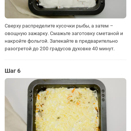
Сверху распределите кусочки рыбы, а затем –
овощную зажарку. Смажьте заготовку сметаной и
накройте фольгой. Запекайте в предварительно
разогретой до 200 градусов духовке 40 минут.
Шаг 6