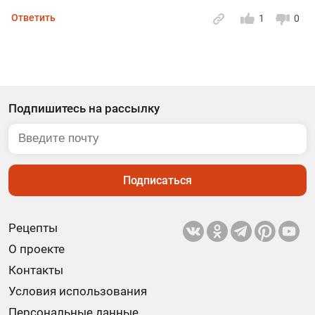
Ответить
1
0
Подпишитесь на рассылку
Подписаться
Рецепты
О проекте
Контакты
Условия использования
Персональные данные