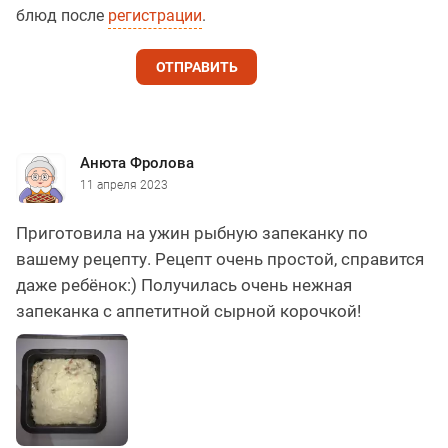
блюд после
регистрации
.
ОТПРАВИТЬ
Анюта Фролова
11 апреля 2023
Приготовила на ужин рыбную запеканку по
вашему рецепту. Рецепт очень простой, справится
даже ребёнок:) Получилась очень нежная
запеканка с аппетитной сырной корочкой!