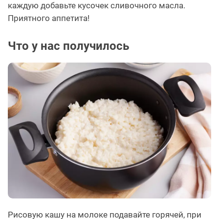
каждую добавьте кусочек сливочного масла.
Приятного аппетита!
Что у нас получилось
Рисовую кашу на молоке подавайте горячей, при