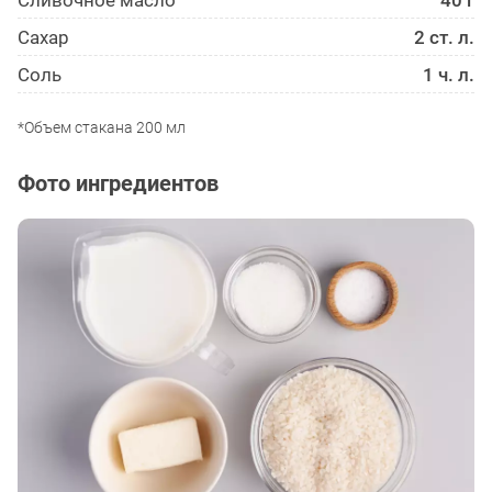
Сливочное масло
40 г
Сахар
2 ст. л.
Соль
1 ч. л.
*Объем стакана 200 мл
Фото ингредиентов