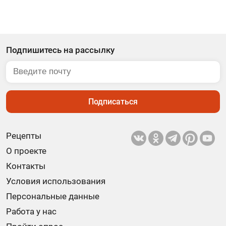
Подпишитесь на рассылку
Подписаться
Рецепты
О проекте
Контакты
Условия использования
Персональные данные
Работа у нас