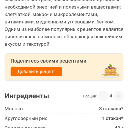
необходимой энергией и полезными веществами:
клетчаткой, макро- и микроэлементами,
витаминами, медленными углеводами, белком.
Одним из наиболее популярных рецептов является
рисовая каша на молоке, обладающая нежнейшим
вкусом и текстурой.
Поделитесь своими рецептами
Добавить рецепт
Ингредиенты
4
Порции:
Молоко
3 стакана*
Круглозёрный рис
1 стакан*