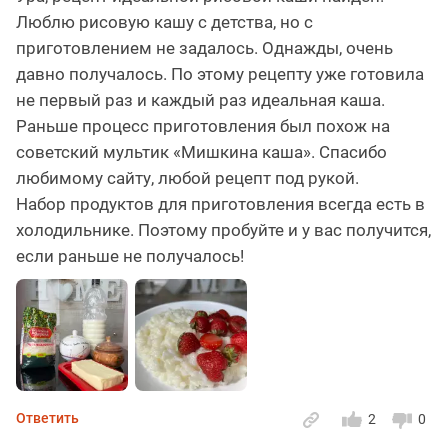
Люблю рисовую кашу с детства, но с
приготовлением не задалось. Однажды, очень
давно получалось. По этому рецепту уже готовила
не первый раз и каждый раз идеальная каша.
Раньше процесс приготовления был похож на
советский мультик «Мишкина каша». Спасибо
любимому сайту, любой рецепт под рукой.
Набор продуктов для приготовления всегда есть в
холодильнике. Поэтому пробуйте и у вас получится,
если раньше не получалось!
Ответить
2
0