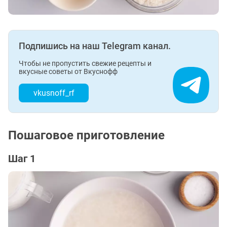
Подпишись на наш Telegram канал.
Чтобы не пропустить свежие рецепты и
вкусные советы от Вкуснофф
vkusnoff_rf
Пошаговое приготовление
Шаг 1