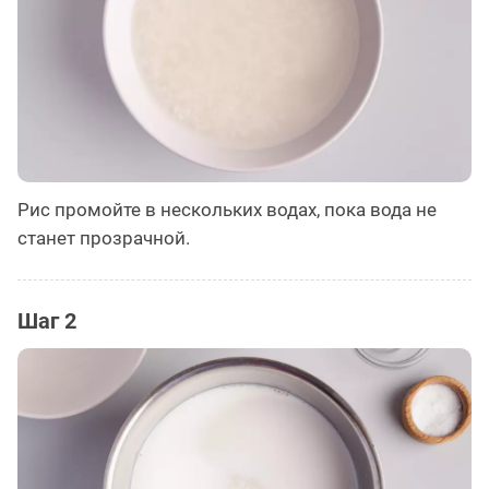
Рис промойте в нескольких водах, пока вода не
станет прозрачной.
Шаг 2