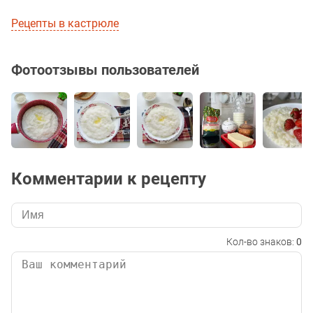
Рецепты в кастрюле
Фотоотзывы пользователей
Комментарии к рецепту
Кол-во знаков:
0