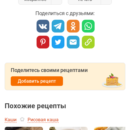
Поделиться с друзьями:
Поделитесь своими рецептами
Добавить рецепт
Похожие рецепты
Каши
Рисовая каша