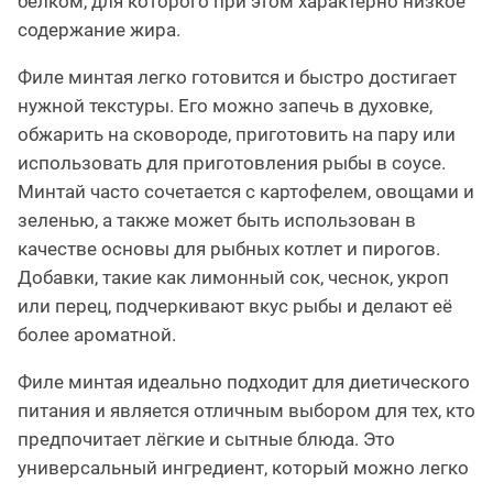
белком, для которого при этом характерно низкое
содержание жира.
Филе минтая легко готовится и быстро достигает
нужной текстуры. Его можно запечь в духовке,
обжарить на сковороде, приготовить на пару или
использовать для приготовления рыбы в соусе.
Минтай часто сочетается с картофелем, овощами и
зеленью, а также может быть использован в
качестве основы для рыбных котлет и пирогов.
Добавки, такие как лимонный сок, чеснок, укроп
или перец, подчеркивают вкус рыбы и делают её
более ароматной.
Филе минтая идеально подходит для диетического
питания и является отличным выбором для тех, кто
предпочитает лёгкие и сытные блюда. Это
универсальный ингредиент, который можно легко