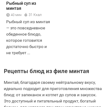
Рыбный суп из
минтая
31 Ккал
40 мин
Рыбный суп из минтая
— это повседневное
обеденное блюдо,
которое готовится
достаточно быстро и
не требует ...
Рецепты блюд из филе минтая
Минтай, благодаря своему нейтральному вкусу,
идеально подходит для приготовления множества
блюд: от запеканок и котлет до супов и закусок.
Это доступный и питательный продукт, богатый