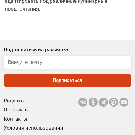
адаптировать под различные кулинарные
предпочтения.
Подпишитесь на рассылку
Подписаться
Рецепты
О проекте
Контакты
Условия использования