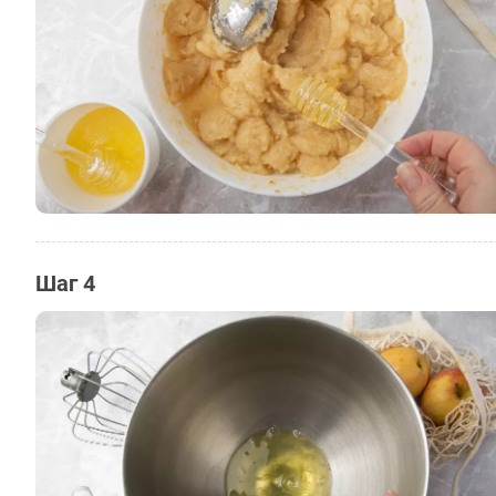
Шаг 4