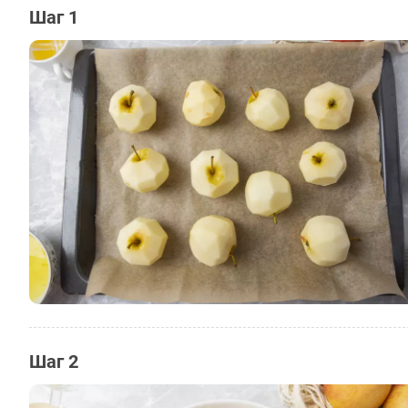
Шаг 1
Шаг 2