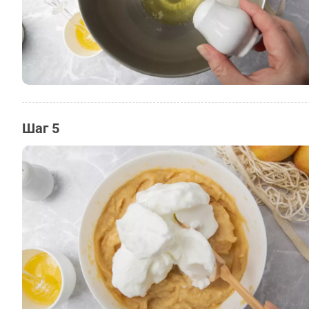
Шаг 5