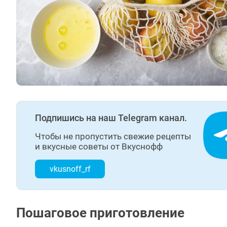
Подпишись на наш Telegram канал.
Чтобы не пропустить свежие рецепты
и вкусные советы от Вкуснофф
vkusnoff_rf
Пошаговое приготовление