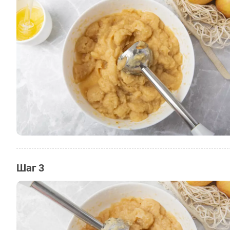
Шаг 3