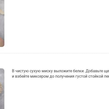
В чистую сухую миску выложите белки. Добавьте ще
и взбейте миксером до получения густой стойкой пе