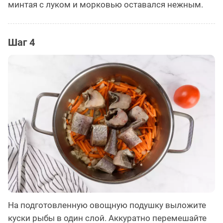
минтая с луком и морковью оставался нежным.
Шаг 4
На подготовленную овощную подушку выложите
куски рыбы в один слой. Аккуратно перемешайте