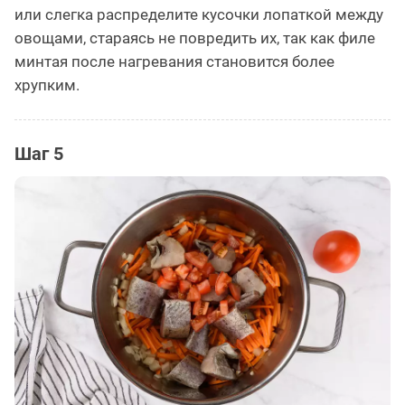
или слегка распределите кусочки лопаткой между
овощами, стараясь не повредить их, так как филе
минтая после нагревания становится более
хрупким.
Шаг 5