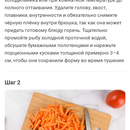
полного оттаивания. Удалите голову, хвост,
плавники, внутренности и обязательно снимите
чёрную плёнку внутри брюшка, так как она может
придать готовому блюду горечь. Тщательно
промойте рыбу холодной проточной водой,
обсушите бумажными полотенцами и нарежьте
порционными кусками толщиной примерно 3–4
см, чтобы они сохранили форму во время тушения.
Шаг 2