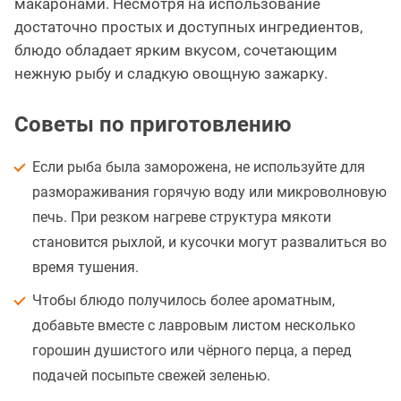
макаронами. Несмотря на использование
достаточно простых и доступных ингредиентов,
блюдо обладает ярким вкусом, сочетающим
нежную рыбу и сладкую овощную зажарку.
Советы по приготовлению
Если рыба была заморожена, не используйте для
размораживания горячую воду или микроволновую
печь. При резком нагреве структура мякоти
становится рыхлой, и кусочки могут развалиться во
время тушения.
Чтобы блюдо получилось более ароматным,
добавьте вместе с лавровым листом несколько
горошин душистого или чёрного перца, а перед
подачей посыпьте свежей зеленью.