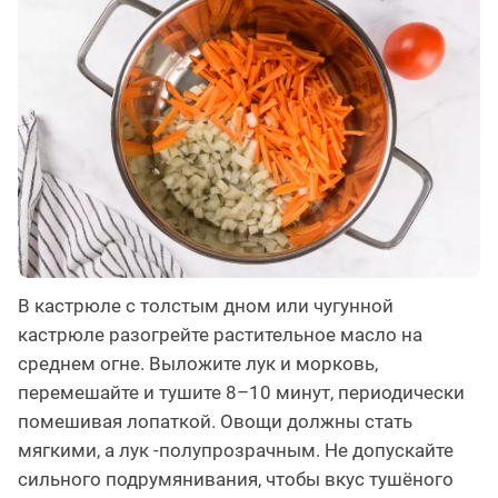
В кастрюле с толстым дном или чугунной
кастрюле разогрейте растительное масло на
среднем огне. Выложите лук и морковь,
перемешайте и тушите 8–10 минут, периодически
помешивая лопаткой. Овощи должны стать
мягкими, а лук -полупрозрачным. Не допускайте
сильного подрумянивания, чтобы вкус тушёного