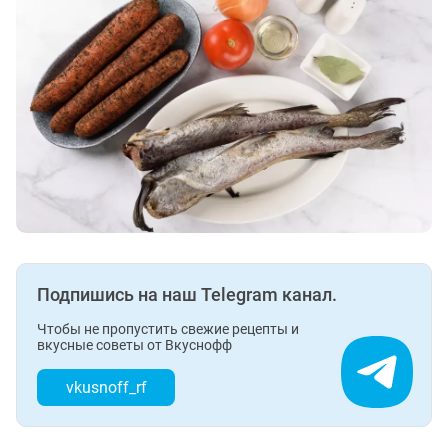
Подпишись на наш Telegram канал.
Чтобы не пропустить свежие рецепты и
вкусные советы от Вкуснофф
vkusnoff_rf