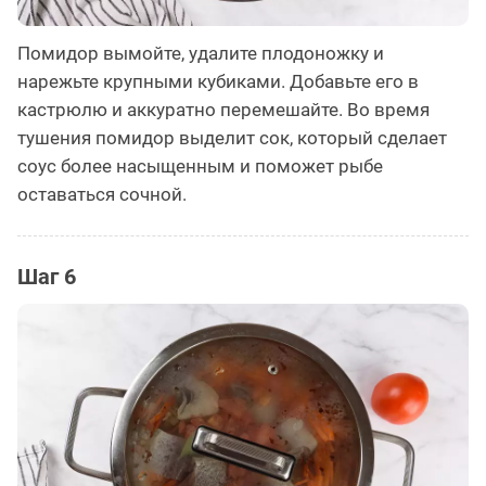
Помидор вымойте, удалите плодоножку и
нарежьте крупными кубиками. Добавьте его в
кастрюлю и аккуратно перемешайте. Во время
тушения помидор выделит сок, который сделает
соус более насыщенным и поможет рыбе
оставаться сочной.
Шаг 6