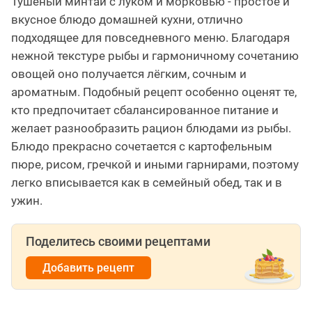
Тушёный минтай с луком и морковью - простое и
вкусное блюдо домашней кухни, отлично
подходящее для повседневного меню. Благодаря
нежной текстуре рыбы и гармоничному сочетанию
овощей оно получается лёгким, сочным и
ароматным. Подобный рецепт особенно оценят те,
кто предпочитает сбалансированное питание и
желает разнообразить рацион блюдами из рыбы.
Блюдо прекрасно сочетается с картофельным
пюре, рисом, гречкой и иными гарнирами, поэтому
легко вписывается как в семейный обед, так и в
ужин.
Поделитесь своими рецептами
Добавить рецепт