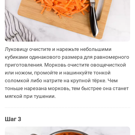
Луковицу очистите и нарежьте небольшими
кубиками одинакового размера для равномерного
приготовления. Морковь очистите овощечисткой
или ножом, промойте и нашинкуйте тонкой
соломкой либо натрите на крупной тёрке. Чем
тоньше нарезана морковь, тем быстрее она станет
мягкой при тушении.
Шаг 3