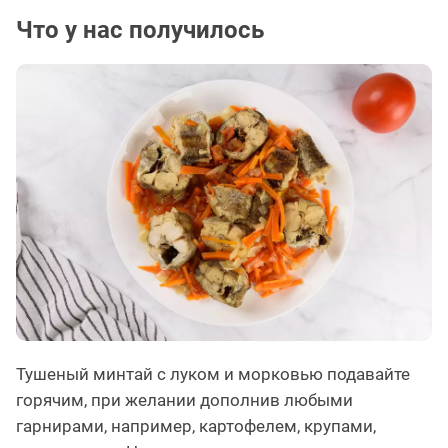
Что у нас получилось
Тушеный минтай с луком и морковью подавайте
горячим, при желании дополнив любыми
гарнирами, например, картофелем, крупами,