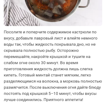
Посолите и поперчите содержимое кастрюли по
вкусу, добавьте лавровый лист и влейте немного
воды так, чтобы жидкость покрывала дно, но не
скрывала полностью рыбу. Осторожно
перемешайте, накройте крышкой и тушите на
слабом огне около 30 минут. Во время
приготовления жидкость должна лишь слегка
кипеть. Готовый минтай станет мягким, легко
разделяющимся на волокна, а морковь полностью
размягчится. После выключения огня дайте блюду
постоять под крышкой 5–10 минут, чтобы вкусы
лучше соединились. Приятного аппетита!