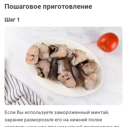
Пошаговое приготовление
Шаг 1
Если Вы используете замороженный минтай,
заранее разморозьте его на нижней полке
холодильника или при комнатной температуре до