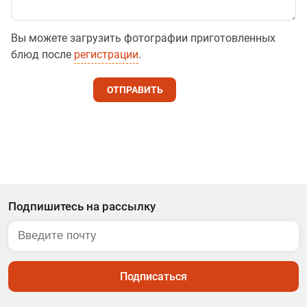
Вы можете загрузить фотографии приготовленных
блюд после
регистрации
.
ОТПРАВИТЬ
Подпишитесь на рассылку
Подписаться