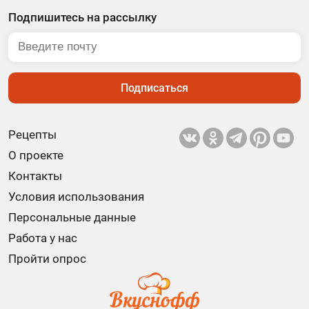
Подпишитесь на рассылку
Подписаться
Рецепты
О проекте
Контакты
Условия использования
Персональные данные
Работа у нас
Пройти опрос