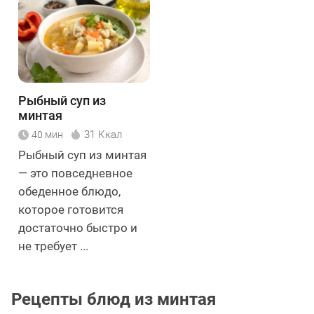
Рыбный суп из
минтая
31 Ккал
40 мин
Рыбный суп из минтая
— это повседневное
обеденное блюдо,
которое готовится
достаточно быстро и
не требует ...
Рецепты блюд из минтая