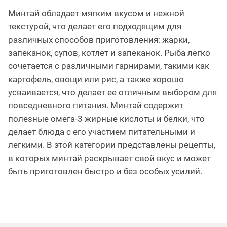
Минтай обладает мягким вкусом и нежной
текстурой, что делает его подходящим для
различных способов приготовления: жарки,
запеканок, супов, котлет и запеканок. Рыба легко
сочетается с различными гарнирами, такими как
картофель, овощи или рис, а также хорошо
усваивается, что делает ее отличным выбором для
повседневного питания. Минтай содержит
полезные омега-3 жирные кислоты и белки, что
делает блюда с его участием питательными и
легкими. В этой категории представлены рецепты,
в которых минтай раскрывает свой вкус и может
быть приготовлен быстро и без особых усилий.