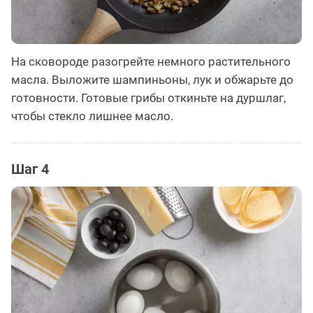
На сковороде разогрейте немного растительного
масла. Выложите шампиньоны, лук и обжарьте до
готовности. Готовые грибы откиньте на дуршлаг,
чтобы стекло лишнее масло.
Шаг 4