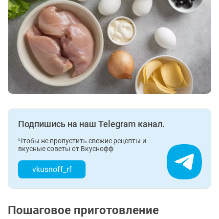
Подпишись на наш Telegram канал.
Чтобы не пропустить свежие рецепты и
вкусные советы от Вкуснофф
vkusnoff_rf
Пошаговое приготовление