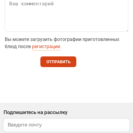
Вы можете загрузить фотографии приготовленных
блюд после
регистрации
.
ОТПРАВИТЬ
Подпишитесь на рассылку