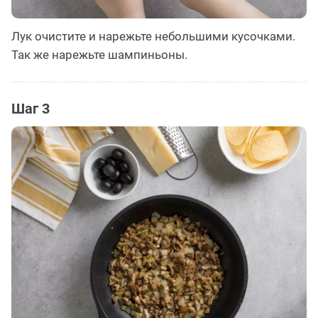
Лук очистите и нарежьте небольшими кусочками.
Так же нарежьте шампиньоны.
Шаг 3