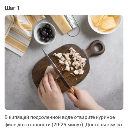
Шаг 1
В кипящей подсоленной воде отварите куриное
филе до готовности (20-25 минут). Достаньте мясо