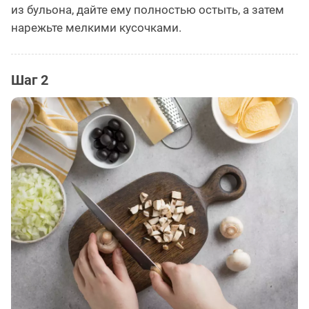
из бульона, дайте ему полностью остыть, а затем
нарежьте мелкими кусочками.
Шаг 2