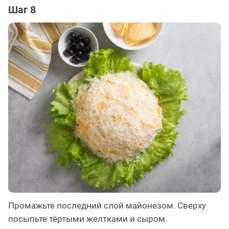
Шаг 8
Промажьте последний слой майонезом. Сверху
посыпьте тёртыми желтками и сыром.