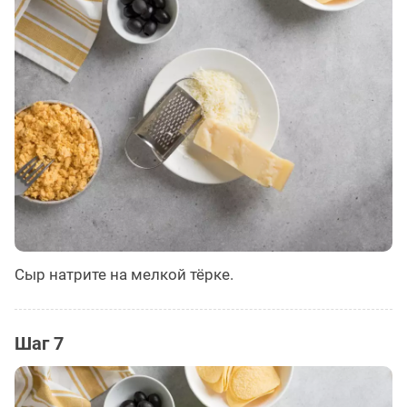
Сыр натрите на мелкой тёрке.
Шаг 7