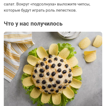
салат. Вокруг «подсолнуха» выложите чипсы,
которые будут играть роль лепестков.
Что у нас получилось