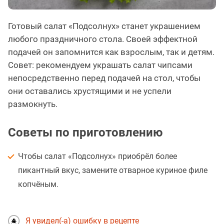
Готовый салат «Подсолнух» станет украшением
любого праздничного стола. Своей эффектной
подачей он запомнится как взрослым, так и детям.
Совет: рекомендуем украшать салат чипсами
непосредственно перед подачей на стол, чтобы
они оставались хрустящими и не успели
размокнуть.
Советы по приготовлению
Чтобы салат «Подсолнух» приобрёл более
пикантный вкус, замените отварное куриное филе
копчёным.
Я увидел(-а) ошибку в рецепте