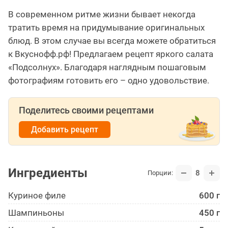
В современном ритме жизни бывает некогда
тратить время на придумывание оригинальных
блюд. В этом случае вы всегда можете обратиться
к Вкуснофф.рф! Предлагаем рецепт яркого салата
«Подсолнух». Благодаря наглядным пошаговым
фотографиям готовить его – одно удовольствие.
Поделитесь своими рецептами
Добавить рецепт
Ингредиенты
8
Порции:
Куриное филе
600 г
Шампиньоны
450 г