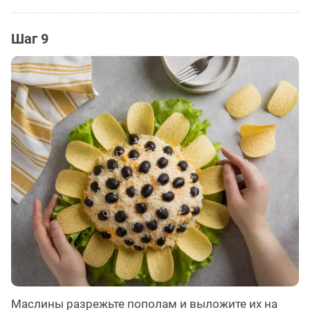
Шаг 9
Маслины разрежьте пополам и выложите их на