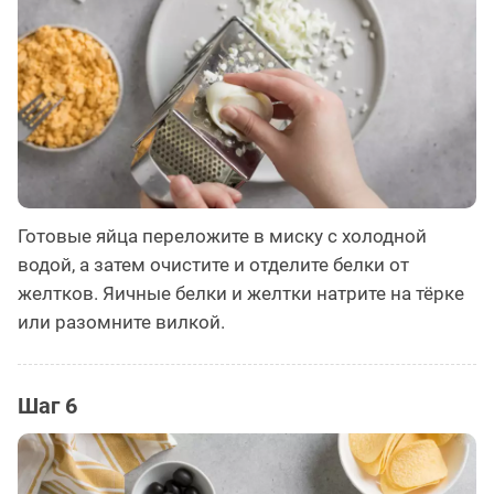
Готовые яйца переложите в миску с холодной
водой, а затем очистите и отделите белки от
желтков. Яичные белки и желтки натрите на тёрке
или разомните вилкой.
Шаг 6