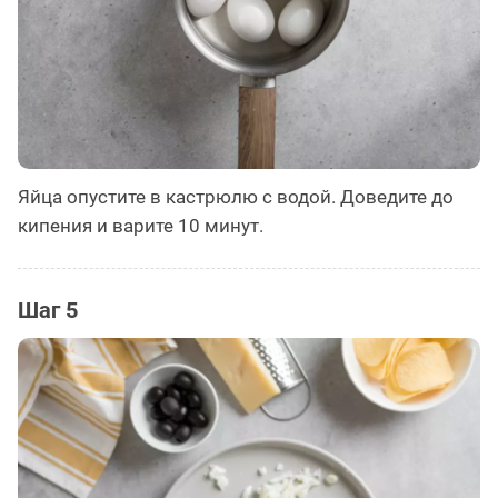
Яйца опустите в кастрюлю с водой. Доведите до
кипения и варите 10 минут.
Шаг 5